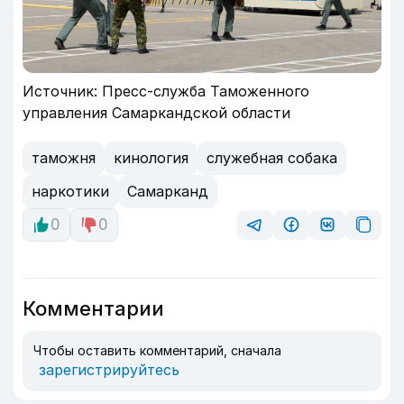
Источник: Пресс-служба Таможенного
управления Самаркандской области
таможня
кинология
служебная собака
наркотики
Самарканд
0
0
Комментарии
Чтобы оставить комментарий, сначала
зарегистрируйтесь