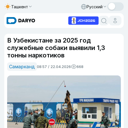
Ташкент
Русский
В Узбекистане за 2025 год
служебные собаки выявили 1,3
тонны наркотиков
Самарканд
08:57 / 22.04.2026
668