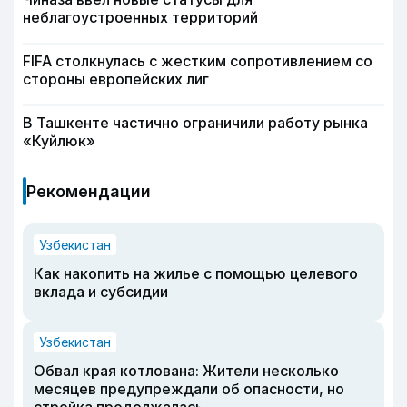
неблагоустроенных территорий
FIFA столкнулась с жестким сопротивлением со
стороны европейских лиг
В Ташкенте частично ограничили работу рынка
«Куйлюк»
Рекомендации
Узбекистан
Как накопить на жилье с помощью целевого
вклада и субсидии
Узбекистан
Обвал края котлована: Жители несколько
месяцев предупреждали об опасности, но
стройка продолжалась