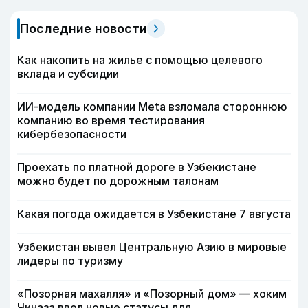
Последние новости
Как накопить на жилье с помощью целевого
вклада и субсидии
ИИ-модель компании Meta взломала стороннюю
компанию во время тестирования
кибербезопасности
Проехать по платной дороге в Узбекистане
можно будет по дорожным талонам
Какая погода ожидается в Узбекистане 7 августа
Узбекистан вывел Центральную Азию в мировые
лидеры по туризму
«Позорная махалля» и «Позорный дом» — хоким
Чиназа ввел новые статусы для