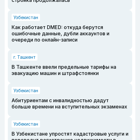
Узбекистан
Как работает DMED: откуда берутся
ошибочные данные, дубли аккаунтов и
очереди по онлайн-записи
г. Ташкент
В Ташкенте ввели предельные тарифы на
эвакуацию машин и штрафстоянки
Узбекистан
Абитуриентам с инвалидностью дадут
больше времени на вступительных экзаменах
Узбекистан
В Узбекистане упростят кадастровые услуги и
переведут регистрацию недвижимости в