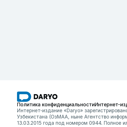
Политика конфиденциальности
Интернет-из
Интернет-издание «Daryo» зарегистрирован
Узбекистана (ОзМАА, ныне Агентство инфор
13.03.2015 года под номером 0944. Полное 