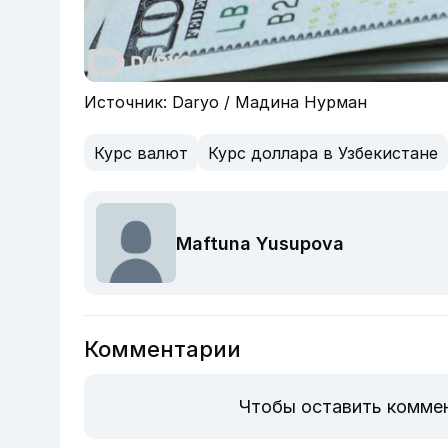
Источник: Daryo / Мадина Нурман
Курс валют
Курс доллара в Узбекистане
Maftuna Yusupova
Комментарии
Чтобы оставить комме