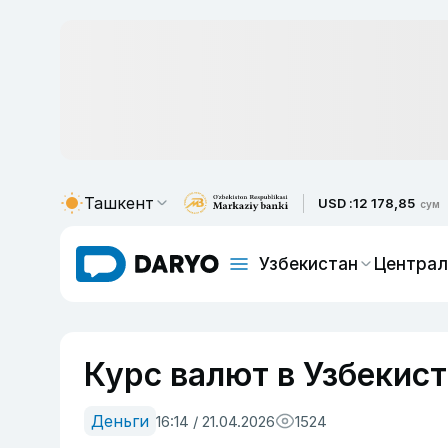
Ташкент
USD :
12 178,85
сум
Узбекистан
Централ
Курс валют в Узбекист
Деньги
16:14 / 21.04.2026
1524