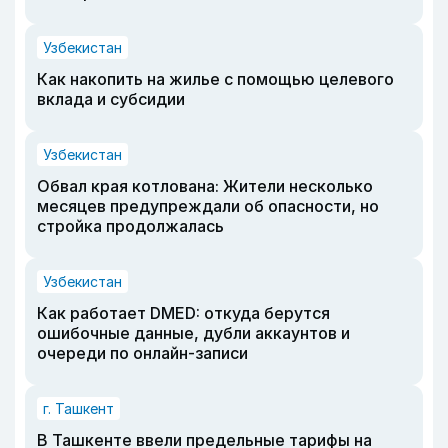
Узбекистан
Как накопить на жилье с помощью целевого
вклада и субсидии
Узбекистан
Обвал края котлована: Жители несколько
месяцев предупреждали об опасности, но
стройка продолжалась
Узбекистан
Как работает DMED: откуда берутся
ошибочные данные, дубли аккаунтов и
очереди по онлайн-записи
г. Ташкент
В Ташкенте ввели предельные тарифы на