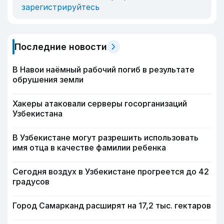
зарегистрируйтесь
Последние новости
В Навои наёмный рабочий погиб в результате
обрушения земли
Хакеры атаковали серверы госорганизаций
Узбекистана
В Узбекистане могут разрешить использовать
имя отца в качестве фамилии ребенка
Сегодня воздух в Узбекистане прогреется до 42
градусов
Город Самарканд расширят на 17,2 тыс. гектаров