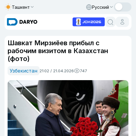
Ташкент
Русский
Шавкат Мирзиёев прибыл с
рабочим визитом в Казахстан
(фото)
Узбекистан
21:02 / 21.04.2026
747