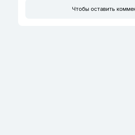
Чтобы оставить комме