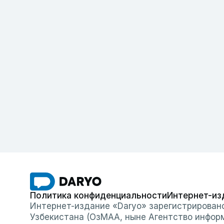
Политика конфиденциальности
Интернет-из
Интернет-издание «Daryo» зарегистрирован
Узбекистана (ОзМАА, ныне Агентство инфор