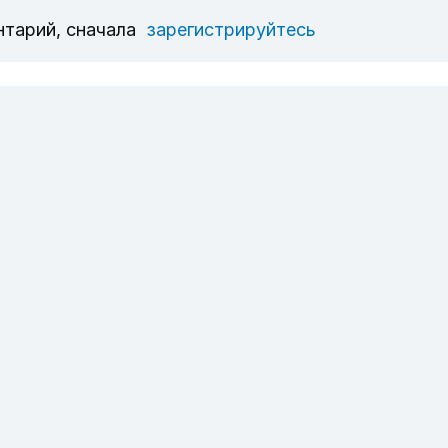
нтарий, сначала
зарегистрируйтесь