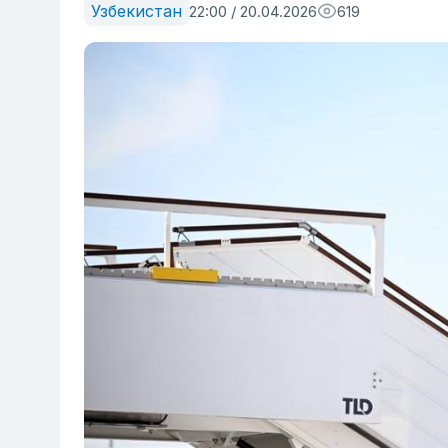
Узбекистан
22:00 / 20.04.2026
619