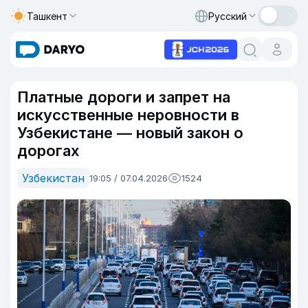
Ташкент
Русский
Платные дороги и запрет на
искусственные неровности в
Узбекистане — новый закон о
дорогах
Узбекистан
19:05 / 07.04.2026
1524