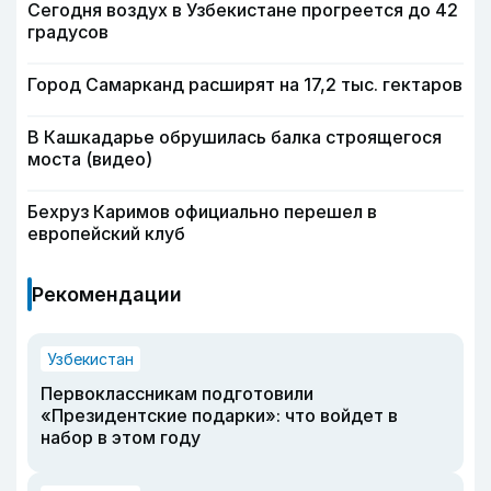
Сегодня воздух в Узбекистане прогреется до 42
градусов
Город Самарканд расширят на 17,2 тыс. гектаров
В Кашкадарье обрушилась балка строящегося
моста (видео)
Бехруз Каримов официально перешел в
европейский клуб
Рекомендации
Узбекистан
Первоклассникам подготовили
«Президентские подарки»: что войдет в
набор в этом году