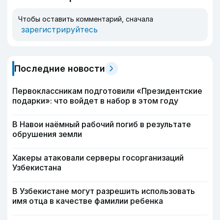
Чтобы оставить комментарий, сначала
зарегистрируйтесь
Последние новости
Первоклассникам подготовили «Президентские
подарки»: что войдет в набор в этом году
В Навои наёмный рабочий погиб в результате
обрушения земли
Хакеры атаковали серверы госорганизаций
Узбекистана
В Узбекистане могут разрешить использовать
имя отца в качестве фамилии ребенка