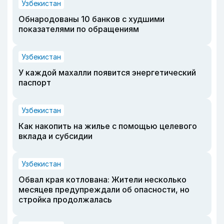
Узбекистан
Обнародованы 10 банков с худшими
показателями по обращениям
Узбекистан
У каждой махалли появится энергетический
паспорт
Узбекистан
Как накопить на жилье с помощью целевого
вклада и субсидии
Узбекистан
Обвал края котлована: Жители несколько
месяцев предупреждали об опасности, но
стройка продолжалась