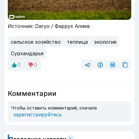
Источник: Daryo / Фаррух Алиев
сельское хозяйство
теплица
экология
Сурхандарья
0
0
Комментарии
Чтобы оставить комментарий, сначала
зарегистрируйтесь