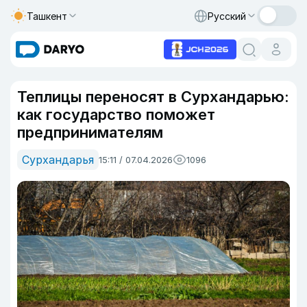
Ташкент
Русский
Теплицы переносят в Сурхандарью:
как государство поможет
предпринимателям
Сурхандарья
15:11 / 07.04.2026
1096