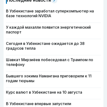
Последние новости
В Узбекистане заработал суперкомпьютер на
базе технологий NVIDIA
У каждой махалли появится энергетический
паспорт
Сегодня в Узбекистане ожидается до 38
градусов тепла
Шавкат Мирзиёев побеседовал с Трампом по
телефону
Бывшего хокима Намангана приговорили к 11
годам тюрьмы
Курс валют в Узбекистане на 10 августа
В Узбекистане впервые запустили