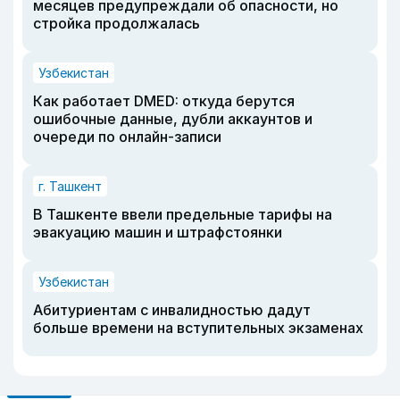
месяцев предупреждали об опасности, но
стройка продолжалась
Узбекистан
Как работает DMED: откуда берутся
ошибочные данные, дубли аккаунтов и
очереди по онлайн-записи
г. Ташкент
В Ташкенте ввели предельные тарифы на
эвакуацию машин и штрафстоянки
Узбекистан
Абитуриентам с инвалидностью дадут
больше времени на вступительных экзаменах