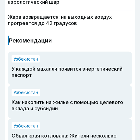
аэрологический шар
Жара возвращается: на выходных воздух
прогреется до 42 градусов
Рекомендации
Узбекистан
У каждой махалли появится энергетический
паспорт
Узбекистан
Как накопить на жилье с помощью целевого
вклада и субсидии
Узбекистан
Обвал края котлована: Жители несколько