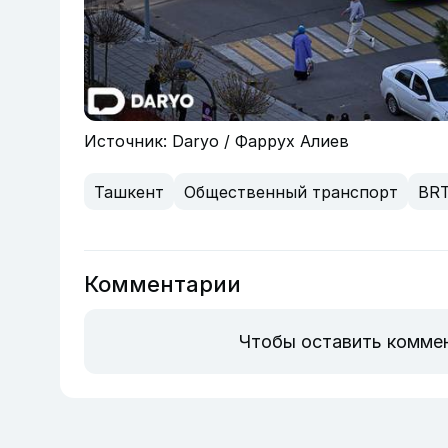
Источник: Daryo / Фаррух Алиев
Ташкент
Общественный транспорт
BR
Комментарии
Чтобы оставить комме