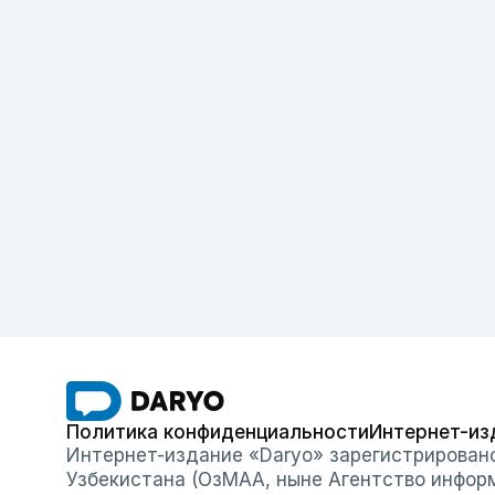
Политика конфиденциальности
Интернет-из
Интернет-издание «Daryo» зарегистрирован
Узбекистана (ОзМАА, ныне Агентство инфор