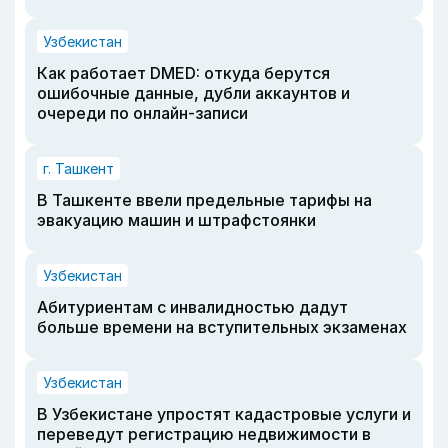
Узбекистан
Как работает DMED: откуда берутся
ошибочные данные, дубли аккаунтов и
очереди по онлайн-записи
г. Ташкент
В Ташкенте ввели предельные тарифы на
эвакуацию машин и штрафстоянки
Узбекистан
Абитуриентам с инвалидностью дадут
больше времени на вступительных экзаменах
Узбекистан
В Узбекистане упростят кадастровые услуги и
переведут регистрацию недвижимости в