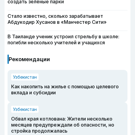
создать зелёные парки
Стало известно, сколько зарабатывает
Абдукодир Хусанов в «Манчестер Сити»
В Таиланде ученик устроил стрельбу в школе:
погибли несколько учителей и учащихся
Рекомендации
Узбекистан
Как накопить на жилье с помощью целевого
вклада и субсидии
Узбекистан
Обвал края котлована: Жители несколько
месяцев предупреждали об опасности, но
стройка продолжалась