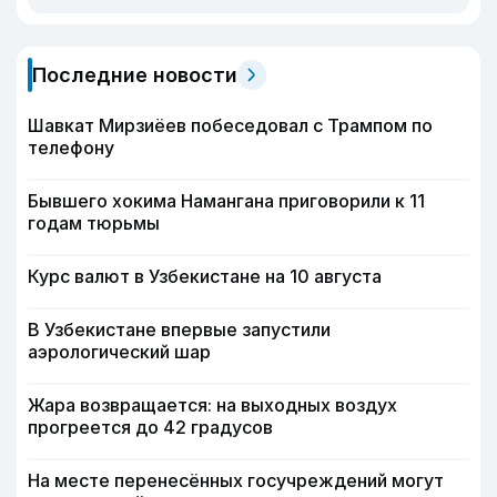
Последние новости
Шавкат Мирзиёев побеседовал с Трампом по
телефону
Бывшего хокима Намангана приговорили к 11
годам тюрьмы
Курс валют в Узбекистане на 10 августа
В Узбекистане впервые запустили
аэрологический шар
Жара возвращается: на выходных воздух
прогреется до 42 градусов
На месте перенесённых госучреждений могут