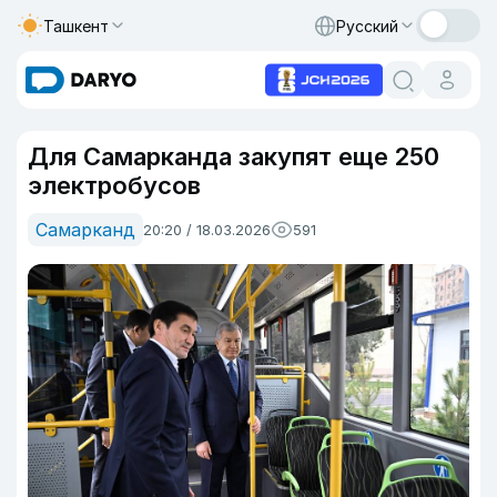
Ташкент
Русский
Для Самарканда закупят еще 250
электробусов
Самарканд
20:20 / 18.03.2026
591