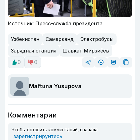
Источник: Пресс-служба президента
Узбекистан
Самарканд
Электробусы
Зарядная станция
Шавкат Мирзиёев
0
0
Maftuna Yusupova
Комментарии
Чтобы оставить комментарий, сначала
зарегистрируйтесь