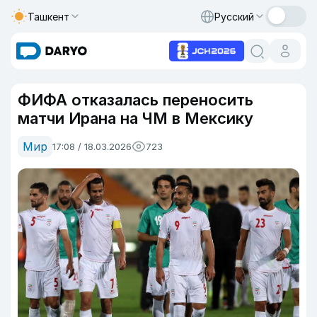
Ташкент
Русский
ФИФА отказалась переносить
матчи Ирана на ЧМ в Мексику
Мир
17:08 / 18.03.2026
723