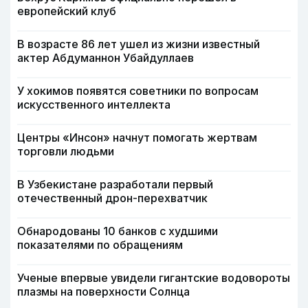
европейский клуб
В возрасте 86 лет ушел из жизни известный
актер Абдуманнон Убайдуллаев
У хокимов появятся советники по вопросам
искусственного интеллекта
Центры «Инсон» начнут помогать жертвам
торговли людьми
В Узбекистане разработали первый
отечественный дрон-перехватчик
Обнародованы 10 банков с худшими
показателями по обращениям
Ученые впервые увидели гигантские водовороты
плазмы на поверхности Солнца