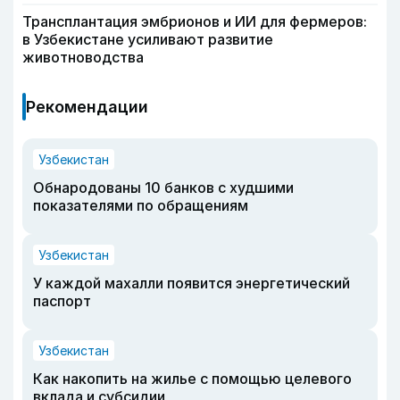
Трансплантация эмбрионов и ИИ для фермеров:
в Узбекистане усиливают развитие
животноводства
Рекомендации
Узбекистан
Обнародованы 10 банков с худшими
показателями по обращениям
Узбекистан
У каждой махалли появится энергетический
паспорт
Узбекистан
Как накопить на жилье с помощью целевого
вклада и субсидии