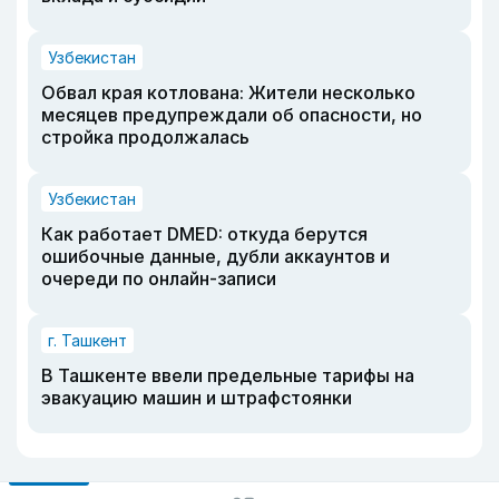
Узбекистан
Обвал края котлована: Жители несколько
месяцев предупреждали об опасности, но
стройка продолжалась
Узбекистан
Как работает DMED: откуда берутся
ошибочные данные, дубли аккаунтов и
очереди по онлайн-записи
г. Ташкент
В Ташкенте ввели предельные тарифы на
эвакуацию машин и штрафстоянки