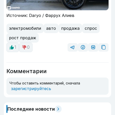
Источник: Daryo / Фаррух Алиев
электромобили
авто
продажа
спрос
рост продаж
1
0
Комментарии
Чтобы оставить комментарий, сначала
зарегистрируйтесь
Последние новости