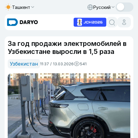
Ташкент
Русский
За год продажи электромобилей в
Узбекистане выросли в 1,5 раза
Узбекистан
11:37 / 13.03.2026
541