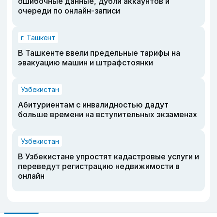
ошибочные данные, дубли аккаунтов и
очереди по онлайн-записи
г. Ташкент
В Ташкенте ввели предельные тарифы на
эвакуацию машин и штрафстоянки
Узбекистан
Абитуриентам с инвалидностью дадут
больше времени на вступительных экзаменах
Узбекистан
В Узбекистане упростят кадастровые услуги и
переведут регистрацию недвижимости в
онлайн