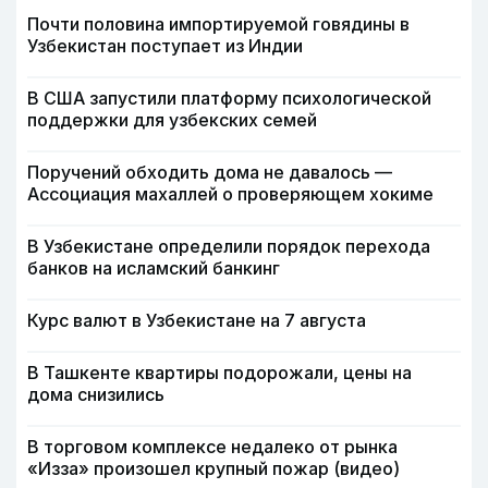
Почти половина импортируемой говядины в
Узбекистан поступает из Индии
В США запустили платформу психологической
поддержки для узбекских семей
Поручений обходить дома не давалось —
Ассоциация махаллей о проверяющем хокиме
В Узбекистане определили порядок перехода
банков на исламский банкинг
Курс валют в Узбекистане на 7 августа
В Ташкенте квартиры подорожали, цены на
дома снизились
В торговом комплексе недалеко от рынка
«Изза» произошел крупный пожар (видео)