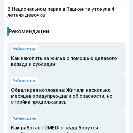
В Национальном парке в Ташкенте утонула 4-
летняя девочка
Рекомендации
Узбекистан
Как накопить на жилье с помощью целевого
вклада и субсидии
Узбекистан
Обвал края котлована: Жители несколько
месяцев предупреждали об опасности, но
стройка продолжалась
Узбекистан
Как работает DMED: откуда берутся