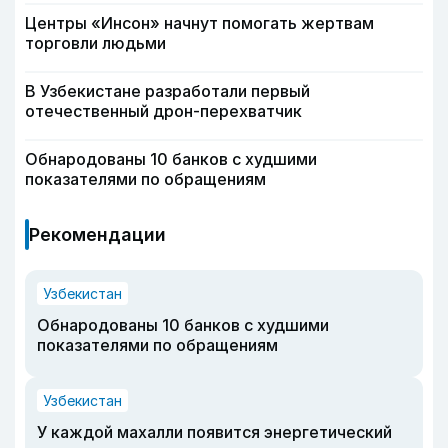
Центры «Инсон» начнут помогать жертвам
торговли людьми
В Узбекистане разработали первый
отечественный дрон-перехватчик
Обнародованы 10 банков с худшими
показателями по обращениям
Рекомендации
Узбекистан
Обнародованы 10 банков с худшими
показателями по обращениям
Узбекистан
У каждой махалли появится энергетический