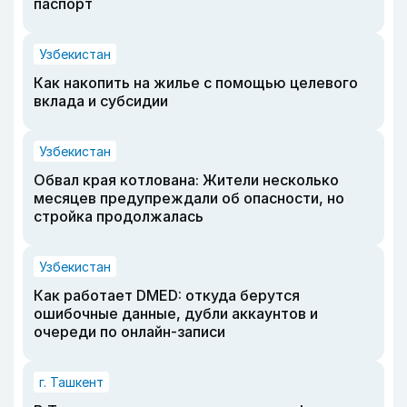
паспорт
Узбекистан
Как накопить на жилье с помощью целевого
вклада и субсидии
Узбекистан
Обвал края котлована: Жители несколько
месяцев предупреждали об опасности, но
стройка продолжалась
Узбекистан
Как работает DMED: откуда берутся
ошибочные данные, дубли аккаунтов и
очереди по онлайн-записи
г. Ташкент