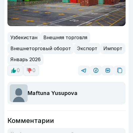
Узбекистан
Внешняя торговля
Внешнеторговый оборот
Экспорт
Импорт
Январь 2026
0
0
Maftuna Yusupova
Комментарии