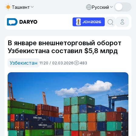
Ташкент
Русский
В январе внешнеторговый оборот
Узбекистана составил $5,8 млрд
Узбекистан
11:20 / 02.03.2026
483