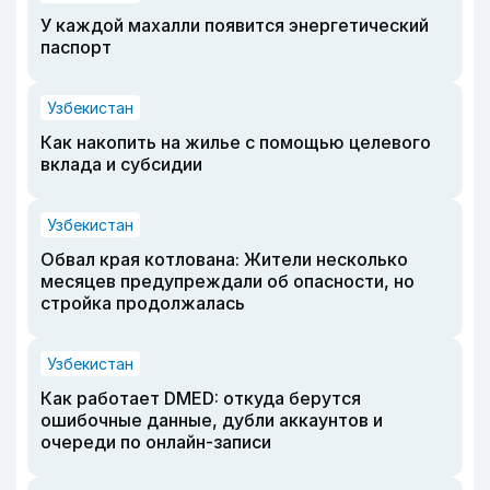
У каждой махалли появится энергетический
паспорт
Узбекистан
Как накопить на жилье с помощью целевого
вклада и субсидии
Узбекистан
Обвал края котлована: Жители несколько
месяцев предупреждали об опасности, но
стройка продолжалась
Узбекистан
Как работает DMED: откуда берутся
ошибочные данные, дубли аккаунтов и
очереди по онлайн-записи