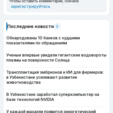
Чтобы оставить комментарий, сначала
зарегистрируйтесь
Последние новости
Обнародованы 10 банков с худшими
показателями по обращениям
Ученые впервые увидели гигантские водовороты
плазмы на поверхности Солнца
Трансплантация эмбрионов и ИИ для фермеров:
в Узбекистане усиливают развитие
животноводства
В Узбекистане заработал суперкомпьютер на
базе технологий NVIDIA
У каждой махалли появится энергетический