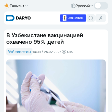
Ташкент
Русский
В Узбекистане вакцинацией
охвачено 95% детей
Узбекистан
14:38 / 25.02.2026
485