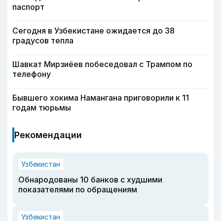
паспорт
Сегодня в Узбекистане ожидается до 38
градусов тепла
Шавкат Мирзиёев побеседовал с Трампом по
телефону
Бывшего хокима Намангана приговорили к 11
годам тюрьмы
Рекомендации
Узбекистан
Обнародованы 10 банков с худшими
показателями по обращениям
Узбекистан