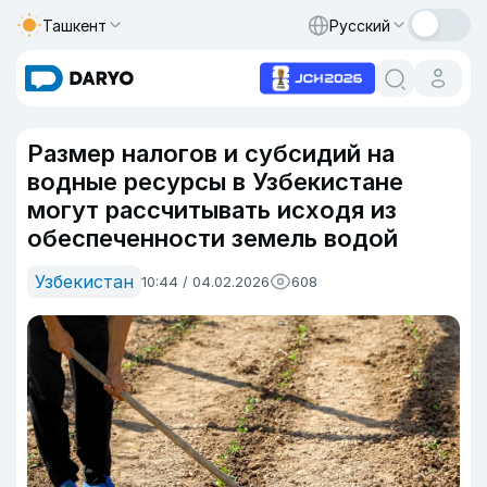
Ташкент
Русский
Размер налогов и субсидий на
водные ресурсы в Узбекистане
могут рассчитывать исходя из
обеспеченности земель водой
Узбекистан
10:44 / 04.02.2026
608