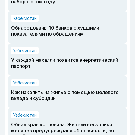
набор в этом году
Узбекистан
Обнародованы 10 банков с худшими
показателями по обращениям
Узбекистан
У каждой махалли появится энергетический
паспорт
Узбекистан
Как накопить на жилье с помощью целевого
вклада и субсидии
Узбекистан
Обвал края котлована: Жители несколько
месяцев предупреждали об опасности, но