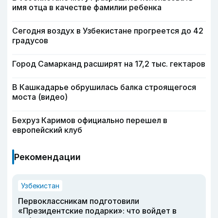
имя отца в качестве фамилии ребенка
Сегодня воздух в Узбекистане прогреется до 42
градусов
Город Самарканд расширят на 17,2 тыс. гектаров
В Кашкадарье обрушилась балка строящегося
моста (видео)
Бехруз Каримов официально перешел в
европейский клуб
Рекомендации
Узбекистан
Первоклассникам подготовили
«Президентские подарки»: что войдет в