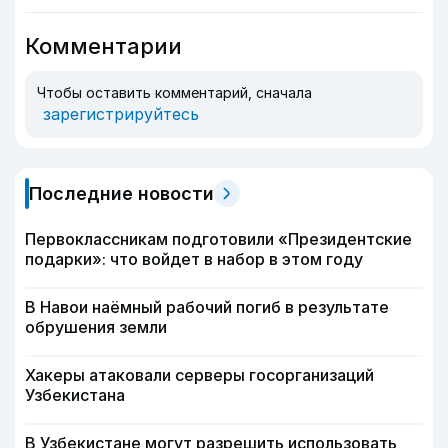
Комментарии
Чтобы оставить комментарий, сначала
зарегистрируйтесь
Последние новости
Первоклассникам подготовили «Президентские
подарки»: что войдет в набор в этом году
В Навои наёмный рабочий погиб в результате
обрушения земли
Хакеры атаковали серверы госорганизаций
Узбекистана
В Узбекистане могут разрешить использовать