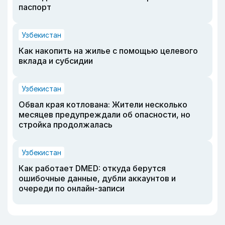
паспорт
Узбекистан
Как накопить на жилье с помощью целевого
вклада и субсидии
Узбекистан
Обвал края котлована: Жители несколько
месяцев предупреждали об опасности, но
стройка продолжалась
Узбекистан
Как работает DMED: откуда берутся
ошибочные данные, дубли аккаунтов и
очереди по онлайн-записи