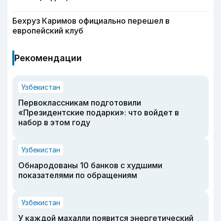
Бехруз Каримов официально перешел в
европейский клуб
Рекомендации
Узбекистан
Первоклассникам подготовили
«Президентские подарки»: что войдет в
набор в этом году
Узбекистан
Обнародованы 10 банков с худшими
показателями по обращениям
Узбекистан
У каждой махалли появится энергетический