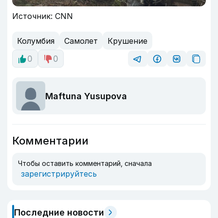
Источник: CNN
Колумбия
Самолет
Крушение
0
0
Maftuna Yusupova
Комментарии
Чтобы оставить комментарий, сначала
зарегистрируйтесь
Последние новости