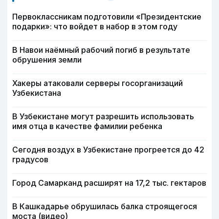
Первоклассникам подготовили «Президентские
подарки»: что войдет в набор в этом году
В Навои наёмный рабочий погиб в результате
обрушения земли
Хакеры атаковали серверы госорганизаций
Узбекистана
В Узбекистане могут разрешить использовать
имя отца в качестве фамилии ребенка
Сегодня воздух в Узбекистане прогреется до 42
градусов
Город Самарканд расширят на 17,2 тыс. гектаров
В Кашкадарье обрушилась балка строящегося
моста (видео)