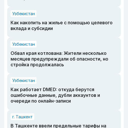
Узбекистан
Как накопить на жилье с помощью целевого
вклада и субсидии
Узбекистан
Обвал края котлована: Жители несколько
месяцев предупреждали об опасности, но
стройка продолжалась
Узбекистан
Как работает DMED: откуда берутся
ошибочные данные, дубли аккаунтов и
очереди по онлайн-записи
г. Ташкент
В Ташкенте ввели предельные тарифы на