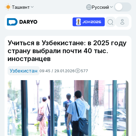
Ташкент
Русский
Учиться в Узбекистане: в 2025 году
страну выбрали почти 40 тыс.
иностранцев
Узбекистан
09:45 / 29.01.2026
577