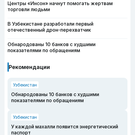
Центры «Инсон» начнут помогать жертвам
торговли людьми
В Узбекистане разработали первый
отечественный дрон-перехватчик
Обнародованы 10 банков с худшими
показателями по обращениям
Рекомендации
Узбекистан
Обнародованы 10 банков с худшими
показателями по обращениям
Узбекистан
У каждой махалли появится энергетический
паспорт