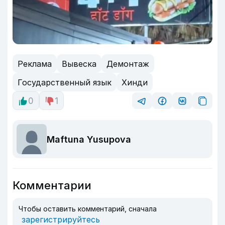
Реклама
Вывеска
Демонтаж
Государственный язык
Хинди
0
1
Maftuna Yusupova
Комментарии
Чтобы оставить комментарий, сначала
зарегистрируйтесь