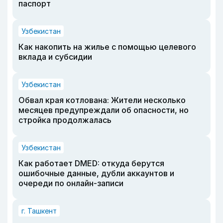
паспорт
Узбекистан
Как накопить на жилье с помощью целевого
вклада и субсидии
Узбекистан
Обвал края котлована: Жители несколько
месяцев предупреждали об опасности, но
стройка продолжалась
Узбекистан
Как работает DMED: откуда берутся
ошибочные данные, дубли аккаунтов и
очереди по онлайн-записи
г. Ташкент