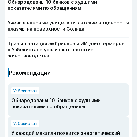
Обнародованы 10 банков с худшими
показателями по обращениям
Ученые впервые увидели гигантские водовороты
плазмы на поверхности Солнца
Трансплантация эмбрионов и ИИ для фермеров:
в Узбекистане усиливают развитие
животноводства
Рекомендации
Узбекистан
Обнародованы 10 банков с худшими
показателями по обращениям
Узбекистан
У каждой махалли появится энергетический