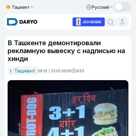
Ташкент
Русский
В Ташкенте демонтировали
рекламную вывеску с надписью на
хинди
г. Ташкент
09:12 / 21.01.2026
633