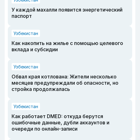
У каждой махалли появится энергетический
паспорт
Узбекистан
Как накопить на жилье с помощью целевого
вклада и субсидии
Узбекистан
Обвал края котлована: Жители несколько
месяцев предупреждали об опасности, но
стройка продолжалась
Узбекистан
Как работает DMED: откуда берутся
ошибочные данные, дубли аккаунтов и
очереди по онлайн-записи