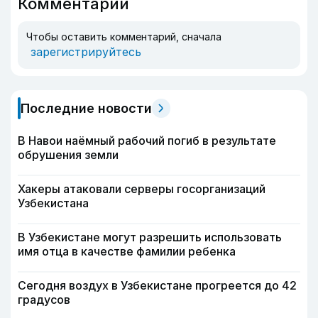
Комментарии
Чтобы оставить комментарий, сначала
зарегистрируйтесь
Последние новости
В Навои наёмный рабочий погиб в результате
обрушения земли
Хакеры атаковали серверы госорганизаций
Узбекистана
В Узбекистане могут разрешить использовать
имя отца в качестве фамилии ребенка
Сегодня воздух в Узбекистане прогреется до 42
градусов