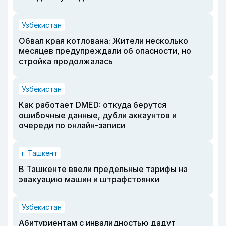
Узбекистан
Обвал края котлована: Жители несколько
месяцев предупреждали об опасности, но
стройка продолжалась
Узбекистан
Как работает DMED: откуда берутся
ошибочные данные, дубли аккаунтов и
очереди по онлайн-записи
г. Ташкент
В Ташкенте ввели предельные тарифы на
эвакуацию машин и штрафстоянки
Узбекистан
Абитуриентам с инвалидностью дадут