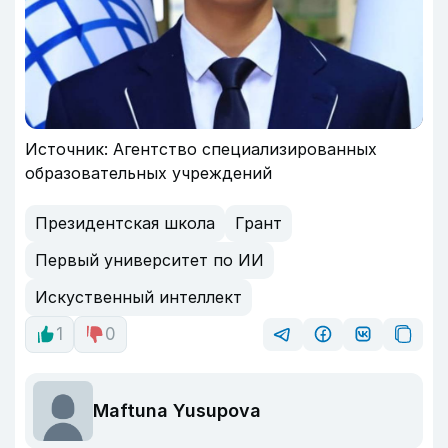
Источник: Агентство специализированных
образовательных учреждений
Президентская школа
Грант
Первый университет по ИИ
Искуственный интеллект
1
0
Maftuna Yusupova