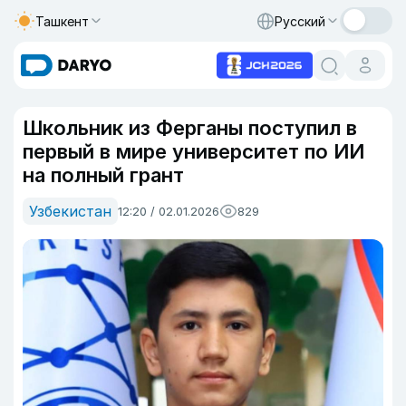
Ташкент
Русский
Школьник из Ферганы поступил в
первый в мире университет по ИИ
на полный грант
Узбекистан
12:20 / 02.01.2026
829