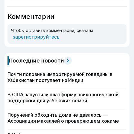
Комментарии
Чтобы оставить комментарий, сначала
зарегистрируйтесь
Последние новости
Почти половина импортируемой говядины в
Узбекистан поступает из Индии
В США запустили платформу психологической
поддержки для узбекских семей
Поручений обходить дома не давалось —
Ассоциация махаллей о проверяющем хокиме