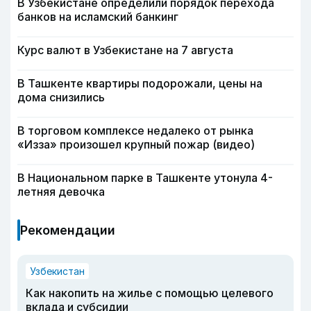
В Узбекистане определили порядок перехода
банков на исламский банкинг
Курс валют в Узбекистане на 7 августа
В Ташкенте квартиры подорожали, цены на
дома снизились
В торговом комплексе недалеко от рынка
«Изза» произошел крупный пожар (видео)
В Национальном парке в Ташкенте утонула 4-
летняя девочка
Рекомендации
Узбекистан
Как накопить на жилье с помощью целевого
вклада и субсидии