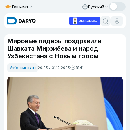
Ташкент
Русский
Мировые лидеры поздравили
Шавката Мирзиёева и народ
Узбекистана с Новым годом
Узбекистан
20:25 / 31.12.2025
1841