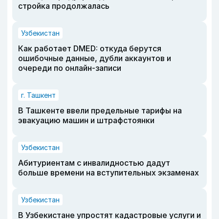
стройка продолжалась
Узбекистан
Как работает DMED: откуда берутся
ошибочные данные, дубли аккаунтов и
очереди по онлайн-записи
г. Ташкент
В Ташкенте ввели предельные тарифы на
эвакуацию машин и штрафстоянки
Узбекистан
Абитуриентам с инвалидностью дадут
больше времени на вступительных экзаменах
Узбекистан
В Узбекистане упростят кадастровые услуги и