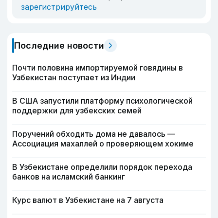
зарегистрируйтесь
Последние новости
Почти половина импортируемой говядины в
Узбекистан поступает из Индии
В США запустили платформу психологической
поддержки для узбекских семей
Поручений обходить дома не давалось —
Ассоциация махаллей о проверяющем хокиме
В Узбекистане определили порядок перехода
банков на исламский банкинг
Курс валют в Узбекистане на 7 августа