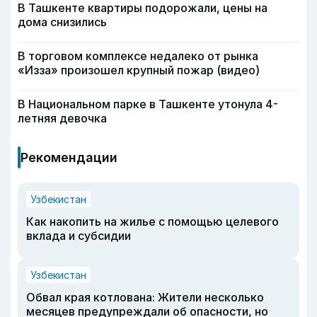
В Ташкенте квартиры подорожали, цены на
дома снизились
В торговом комплексе недалеко от рынка
«Изза» произошел крупный пожар (видео)
В Национальном парке в Ташкенте утонула 4-
летняя девочка
Рекомендации
Узбекистан
Как накопить на жилье с помощью целевого
вклада и субсидии
Узбекистан
Обвал края котлована: Жители несколько
месяцев предупреждали об опасности, но