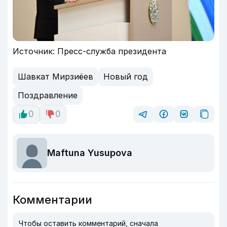
Источник: Пресс-служба президента
Шавкат Мирзиёев
Новый год
Поздравление
0
0
Maftuna Yusupova
Комментарии
Чтобы оставить комментарий, сначала