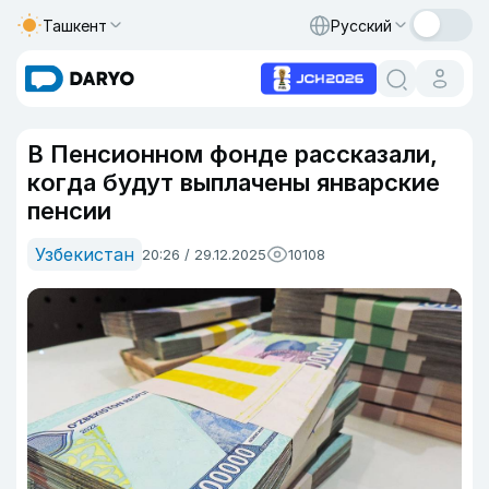
Ташкент
Русский
В Пенсионном фонде рассказали,
когда будут выплачены январские
пенсии
Узбекистан
20:26 / 29.12.2025
10108