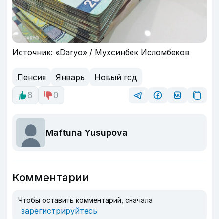
Источник: «Daryo» / Мухсинбек Исломбеков
Пенсия
Январь
Новый год
8
0
Maftuna Yusupova
Комментарии
Чтобы оставить комментарий, сначала
зарегистрируйтесь