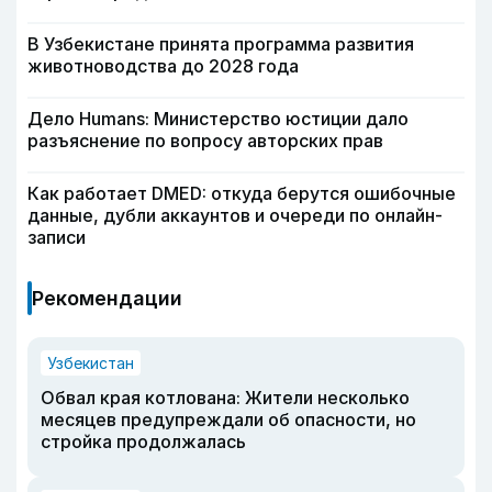
В Узбекистане принята программа развития
животноводства до 2028 года
Дело Humans: Министерство юстиции дало
разъяснение по вопросу авторских прав
Как работает DMED: откуда берутся ошибочные
данные, дубли аккаунтов и очереди по онлайн-
записи
Рекомендации
Узбекистан
Обвал края котлована: Жители несколько
месяцев предупреждали об опасности, но
стройка продолжалась