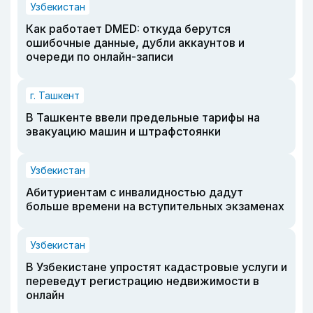
Узбекистан
Как работает DMED: откуда берутся
ошибочные данные, дубли аккаунтов и
очереди по онлайн-записи
г. Ташкент
В Ташкенте ввели предельные тарифы на
эвакуацию машин и штрафстоянки
Узбекистан
Абитуриентам с инвалидностью дадут
больше времени на вступительных экзаменах
Узбекистан
В Узбекистане упростят кадастровые услуги и
переведут регистрацию недвижимости в
онлайн