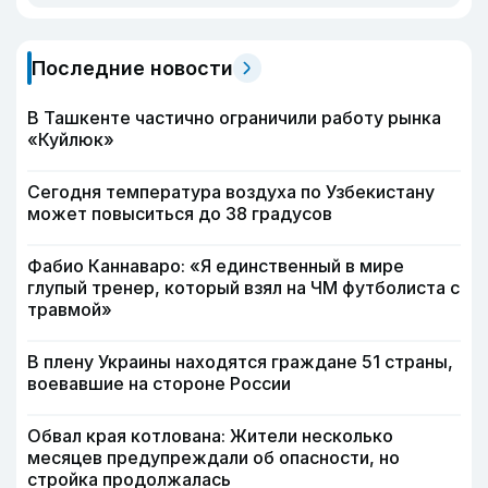
Последние новости
В Ташкенте частично ограничили работу рынка
«Куйлюк»
Сегодня температура воздуха по Узбекистану
может повыситься до 38 градусов
Фабио Каннаваро: «Я единственный в мире
глупый тренер, который взял на ЧМ футболиста с
травмой»
В плену Украины находятся граждане 51 страны,
воевавшие на стороне России
Обвал края котлована: Жители несколько
месяцев предупреждали об опасности, но
стройка продолжалась