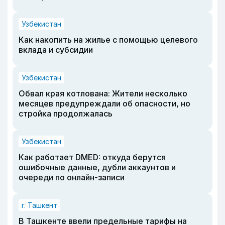
Узбекистан
Как накопить на жилье с помощью целевого
вклада и субсидии
Узбекистан
Обвал края котлована: Жители несколько
месяцев предупреждали об опасности, но
стройка продолжалась
Узбекистан
Как работает DMED: откуда берутся
ошибочные данные, дубли аккаунтов и
очереди по онлайн-записи
г. Ташкент
В Ташкенте ввели предельные тарифы на