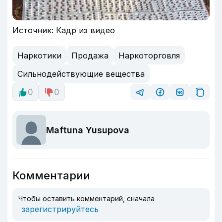
Источник: Кадр из видео
Наркотики
Продажа
Наркоторговля
Сильнодействующие вещества
0
0
Maftuna Yusupova
Комментарии
Чтобы оставить комментарий, сначала
зарегистрируйтесь