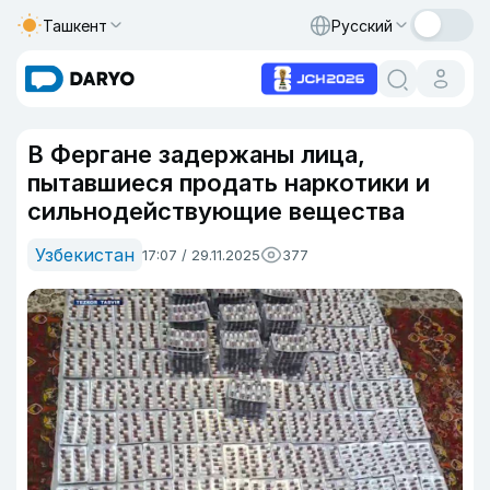
Ташкент
Русский
В Фергане задержаны лица,
пытавшиеся продать наркотики и
сильнодействующие вещества
Узбекистан
17:07 / 29.11.2025
377