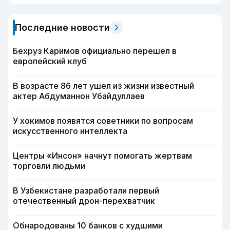
Последние новости
Бехруз Каримов официально перешел в
европейский клуб
В возрасте 86 лет ушел из жизни известный
актер Абдуманнон Убайдуллаев
У хокимов появятся советники по вопросам
искусственного интеллекта
Центры «Инсон» начнут помогать жертвам
торговли людьми
В Узбекистане разработали первый
отечественный дрон-перехватчик
Обнародованы 10 банков с худшими