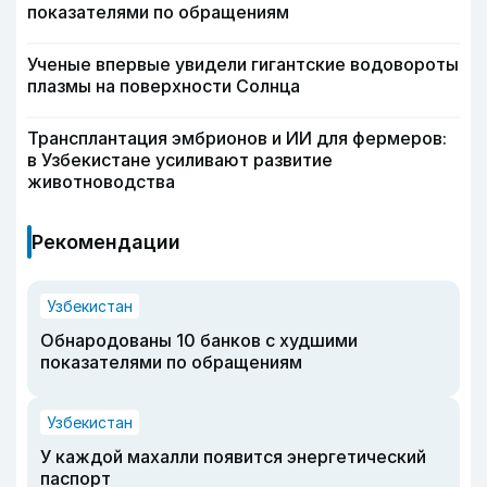
показателями по обращениям
Ученые впервые увидели гигантские водовороты
плазмы на поверхности Солнца
Трансплантация эмбрионов и ИИ для фермеров:
в Узбекистане усиливают развитие
животноводства
Рекомендации
Узбекистан
Обнародованы 10 банков с худшими
показателями по обращениям
Узбекистан
У каждой махалли появится энергетический
паспорт