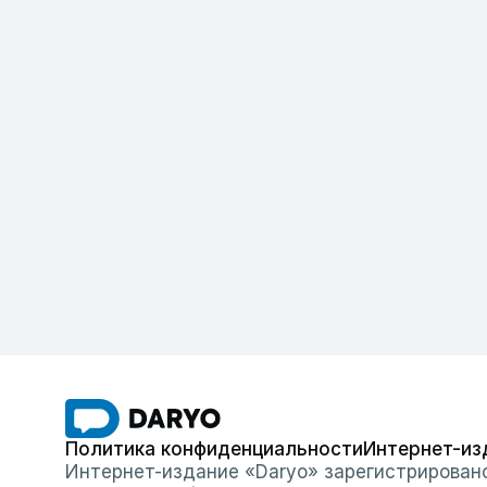
Политика конфиденциальности
Интернет-из
Интернет-издание «Daryo» зарегистрирован