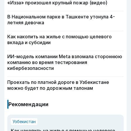
«Изза» произошел крупный пожар (видео)
В Национальном парке в Ташкенте утонула 4-
летняя девочка
Как накопить на жилье с помощью целевого
вклада и субсидии
ИИ-модель компании Meta взломала стороннюю
компанию во время тестирования
кибербезопасности
Проехать по платной дороге в Узбекистане
можно будет по дорожным талонам
Рекомендации
Узбекистан
Как накопить на жилье с помощью целевого