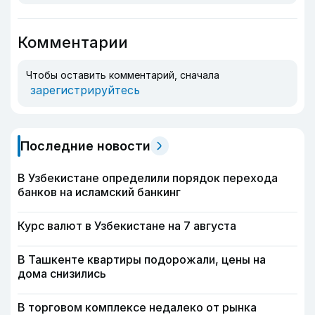
Комментарии
Чтобы оставить комментарий, сначала
зарегистрируйтесь
Последние новости
В Узбекистане определили порядок перехода
банков на исламский банкинг
Курс валют в Узбекистане на 7 августа
В Ташкенте квартиры подорожали, цены на
дома снизились
В торговом комплексе недалеко от рынка