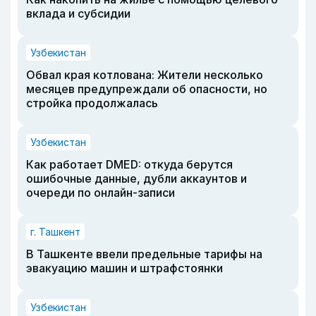
вклада и субсидии
Узбекистан
Обвал края котлована: Жители несколько
месяцев предупреждали об опасности, но
стройка продолжалась
Узбекистан
Как работает DMED: откуда берутся
ошибочные данные, дубли аккаунтов и
очереди по онлайн-записи
г. Ташкент
В Ташкенте ввели предельные тарифы на
эвакуацию машин и штрафстоянки
Узбекистан