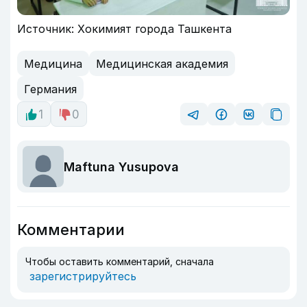
Источник: Хокимият города Ташкента
Медицина
Медицинская академия
Германия
1
0
Maftuna Yusupova
Комментарии
Чтобы оставить комментарий, сначала
зарегистрируйтесь