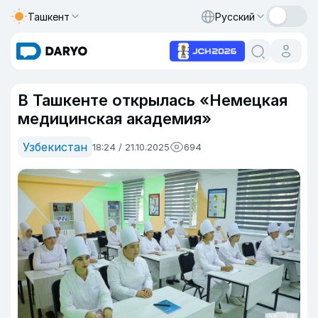
Ташкент
Русский
В Ташкенте открылась «Немецкая
медицинская академия»
Узбекистан
18:24 / 21.10.2025
694