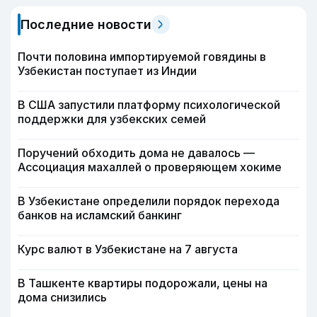
Последние новости
Почти половина импортируемой говядины в
Узбекистан поступает из Индии
В США запустили платформу психологической
поддержки для узбекских семей
Поручений обходить дома не давалось —
Ассоциация махаллей о проверяющем хокиме
В Узбекистане определили порядок перехода
банков на исламский банкинг
Курс валют в Узбекистане на 7 августа
В Ташкенте квартиры подорожали, цены на
дома снизились