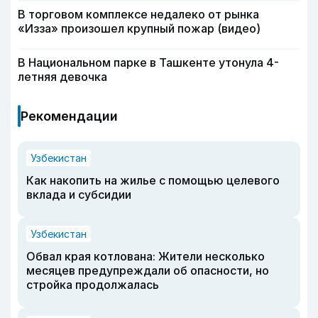
В торговом комплексе недалеко от рынка
«Изза» произошел крупный пожар (видео)
В Национальном парке в Ташкенте утонула 4-
летняя девочка
Рекомендации
Узбекистан
Как накопить на жилье с помощью целевого
вклада и субсидии
Узбекистан
Обвал края котлована: Жители несколько
месяцев предупреждали об опасности, но
стройка продолжалась