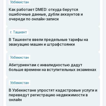
Узбекистан
Как работает DMED: откуда берутся
ошибочные данные, дубли аккаунтов и
очереди по онлайн-записи
г. Ташкент
В Ташкенте ввели предельные тарифы на
эвакуацию машин и штрафстоянки
Узбекистан
Абитуриентам с инвалидностью дадут
больше времени на вступительных экзаменах
Узбекистан
В Узбекистане упростят кадастровые услуги и
переведут регистрацию недвижимости в
онлайн