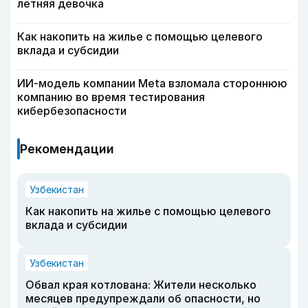
летняя девочка
Как накопить на жилье с помощью целевого
вклада и субсидии
ИИ-модель компании Meta взломала стороннюю
компанию во время тестирования
кибербезопасности
Рекомендации
Узбекистан
Как накопить на жилье с помощью целевого
вклада и субсидии
Узбекистан
Обвал края котлована: Жители несколько
месяцев предупреждали об опасности, но