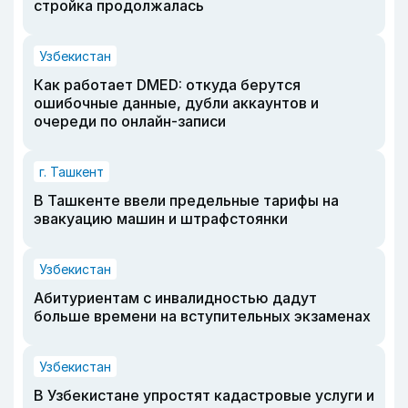
стройка продолжалась
Узбекистан
Как работает DMED: откуда берутся
ошибочные данные, дубли аккаунтов и
очереди по онлайн-записи
г. Ташкент
В Ташкенте ввели предельные тарифы на
эвакуацию машин и штрафстоянки
Узбекистан
Абитуриентам с инвалидностью дадут
больше времени на вступительных экзаменах
Узбекистан
В Узбекистане упростят кадастровые услуги и