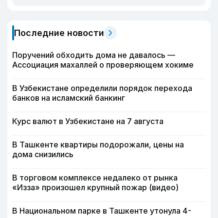
Последние новости
Поручений обходить дома не давалось —
Ассоциация махаллей о проверяющем хокиме
В Узбекистане определили порядок перехода
банков на исламский банкинг
Курс валют в Узбекистане на 7 августа
В Ташкенте квартиры подорожали, цены на
дома снизились
В торговом комплексе недалеко от рынка
«Изза» произошел крупный пожар (видео)
В Национальном парке в Ташкенте утонула 4-