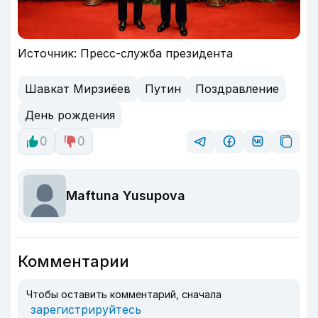
Источник: Пресс-служба президента
Шавкат Мирзиёев
Путин
Поздравление
День рождения
0
0
Maftuna Yusupova
Комментарии
Чтобы оставить комментарий, сначала
зарегистрируйтесь