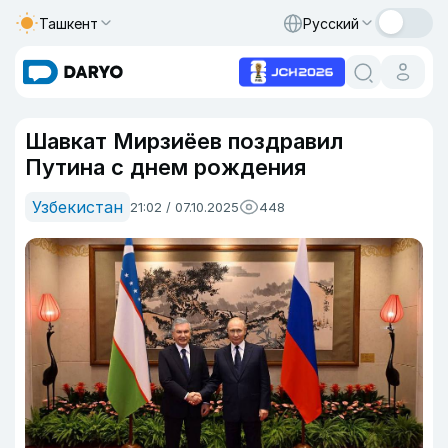
Ташкент
Русский
Шавкат Мирзиёев поздравил
Путина с днем рождения
Узбекистан
21:02 / 07.10.2025
448