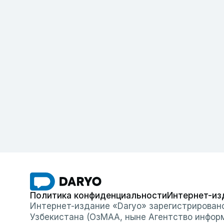
Политика конфиденциальности
Интернет-из
Интернет-издание «Daryo» зарегистрирован
Узбекистана (ОзМАА, ныне Агентство инфор