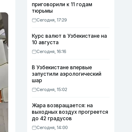
приговорили к 11 годам
тюрьмы
Сегодня, 17:29
Курс валют в Узбекистане на
10 августа
Сегодня, 16:16
В Узбекистане впервые
запустили аэрологический
шар
Сегодня, 15:02
Жара возвращается: на
выходных воздух прогреется
до 42 градусов
Сегодня, 14:00