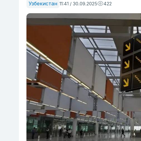
Узбекистан
11:41 / 30.09.2025
422