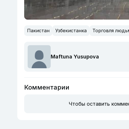
Пакистан
Узбекистанка
Торговля людь
Maftuna Yusupova
Комментарии
Чтобы оставить комме