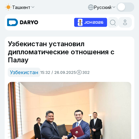
Ташкент
Русский
Узбекистан установил
дипломатические отношения с
Палау
Узбекистан
15:32 / 26.09.2025
302