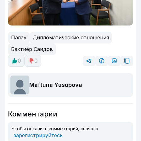
Палау
Дипломатические отношения
Бахтиёр Саидов
0
0
Maftuna Yusupova
Комментарии
Чтобы оставить комментарий, сначала
зарегистрируйтесь