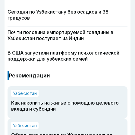
Сегодня по Узбекистану без осадков и 38
градусов
Почти половина импортируемой говядины в
Узбекистан поступает из Индии
В США запустили платформу психологической
поддержки для узбекских семей
Рекомендации
Узбекистан
Как накопить на жилье с помощью целевого
вклада и субсидии
Узбекистан
Обвал края котлована: Жители несколько