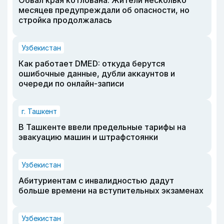
месяцев предупреждали об опасности, но
стройка продолжалась
Узбекистан
Как работает DMED: откуда берутся
ошибочные данные, дубли аккаунтов и
очереди по онлайн-записи
г. Ташкент
В Ташкенте ввели предельные тарифы на
эвакуацию машин и штрафстоянки
Узбекистан
Абитуриентам с инвалидностью дадут
больше времени на вступительных экзаменах
Узбекистан