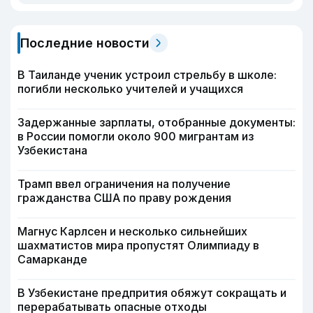
Последние новости
В Таиланде ученик устроил стрельбу в школе:
погибли несколько учителей и учащихся
Задержанные зарплаты, отобранные документы:
в России помогли около 900 мигрантам из
Узбекистана
Трамп ввел ограничения на получение
гражданства США по праву рождения
Магнус Карлсен и несколько сильнейших
шахматистов мира пропустят Олимпиаду в
Самарканде
В Узбекистане предпрития обяжут сокращать и
перерабатывать опасные отходы