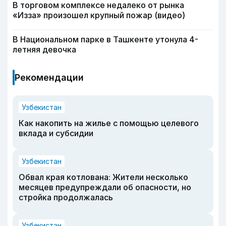
В торговом комплексе недалеко от рынка
«Изза» произошел крупный пожар (видео)
В Национальном парке в Ташкенте утонула 4-
летняя девочка
Рекомендации
Узбекистан
Как накопить на жилье с помощью целевого
вклада и субсидии
Узбекистан
Обвал края котлована: Жители несколько
месяцев предупреждали об опасности, но
стройка продолжалась
Узбекистан