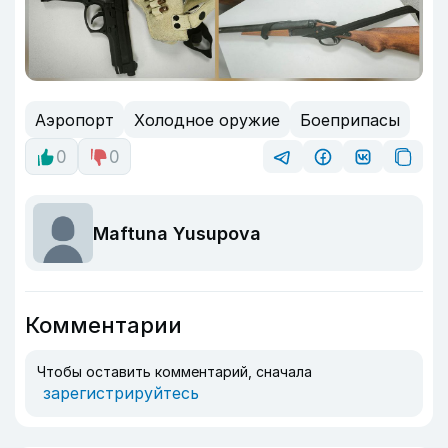
Аэропорт
Холодное оружие
Боеприпасы
0
0
Maftuna Yusupova
Комментарии
Чтобы оставить комментарий, сначала
зарегистрируйтесь