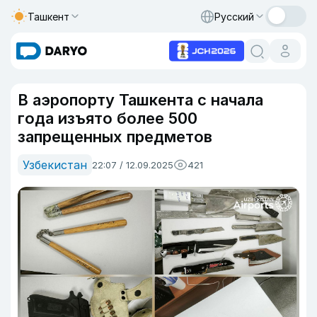
Ташкент
Русский
​​​​В аэропорту Ташкента с начала
года изъято более 500
запрещенных предметов
Узбекистан
22:07 / 12.09.2025
421