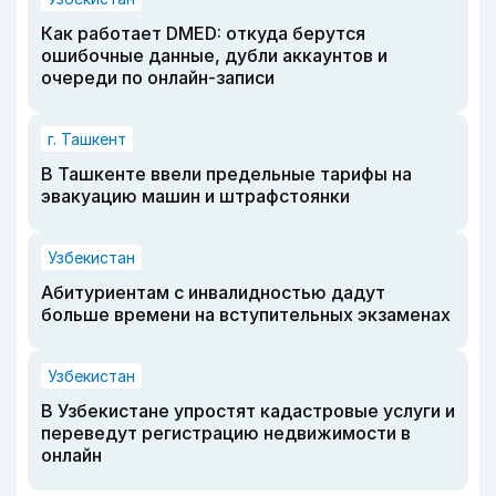
Как работает DMED: откуда берутся
ошибочные данные, дубли аккаунтов и
очереди по онлайн-записи
г. Ташкент
В Ташкенте ввели предельные тарифы на
эвакуацию машин и штрафстоянки
Узбекистан
Абитуриентам с инвалидностью дадут
больше времени на вступительных экзаменах
Узбекистан
В Узбекистане упростят кадастровые услуги и
переведут регистрацию недвижимости в
онлайн