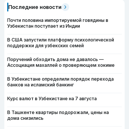
Последние новости
Почти половина импортируемой говядины в
Узбекистан поступает из Индии
В США запустили платформу психологической
поддержки для узбекских семей
Поручений обходить дома не давалось —
Ассоциация махаллей о проверяющем хокиме
В Узбекистане определили порядок перехода
банков на исламский банкинг
Курс валют в Узбекистане на 7 августа
В Ташкенте квартиры подорожали, цены на
дома снизились