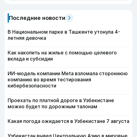
Последние новости
В Национальном парке в Ташкенте утонула 4-
летняя девочка
Как накопить на жилье с помощью целевого
вклада и субсидии
ИИ-модель компании Meta взломала стороннюю
компанию во время тестирования
кибербезопасности
Проехать по платной дороге в Узбекистане
можно будет по дорожным талонам
Какая погода ожидается в Узбекистане 7 августа
Узбекистан вывел Центральную Азию в мировые