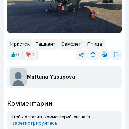
Иркутск
Ташкент
Самолет
Птица
0
0
Maftuna Yusupova
Комментарии
Чтобы оставить комментарий, сначала
зарегистрируйтесь