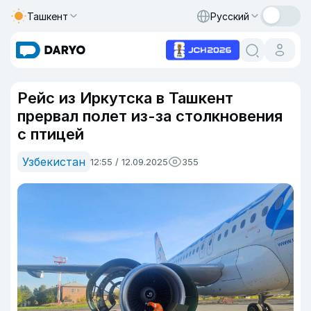
Ташкент
Русский
Рейс из Иркутска в Ташкент
прервал полет из-за столкновения
с птицей
Узбекистан
12:55 / 12.09.2025
355