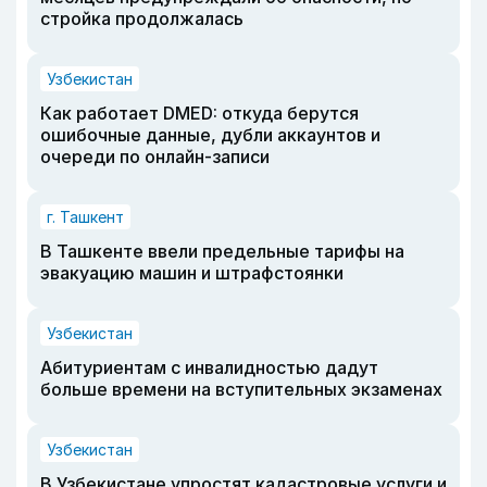
стройка продолжалась
Узбекистан
Как работает DMED: откуда берутся
ошибочные данные, дубли аккаунтов и
очереди по онлайн-записи
г. Ташкент
В Ташкенте ввели предельные тарифы на
эвакуацию машин и штрафстоянки
Узбекистан
Абитуриентам с инвалидностью дадут
больше времени на вступительных экзаменах
Узбекистан
В Узбекистане упростят кадастровые услуги и