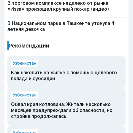
В торговом комплексе недалеко от рынка
«Изза» произошел крупный пожар (видео)
В Национальном парке в Ташкенте утонула 4-
летняя девочка
Рекомендации
Узбекистан
Как накопить на жилье с помощью целевого
вклада и субсидии
Узбекистан
Обвал края котлована: Жители несколько
месяцев предупреждали об опасности, но
стройка продолжалась
Узбекистан