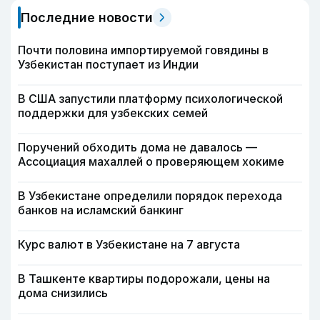
Последние новости
Почти половина импортируемой говядины в
Узбекистан поступает из Индии
В США запустили платформу психологической
поддержки для узбекских семей
Поручений обходить дома не давалось —
Ассоциация махаллей о проверяющем хокиме
В Узбекистане определили порядок перехода
банков на исламский банкинг
Курс валют в Узбекистане на 7 августа
В Ташкенте квартиры подорожали, цены на
дома снизились