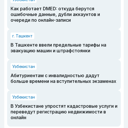
Как работает DMED: откуда берутся
ошибочные данные, дубли аккаунтов и
очереди по онлайн-записи
г. Ташкент
В Ташкенте ввели предельные тарифы на
эвакуацию машин и штрафстоянки
Узбекистан
Абитуриентам с инвалидностью дадут
больше времени на вступительных экзаменах
Узбекистан
В Узбекистане упростят кадастровые услуги и
переведут регистрацию недвижимости в
онлайн