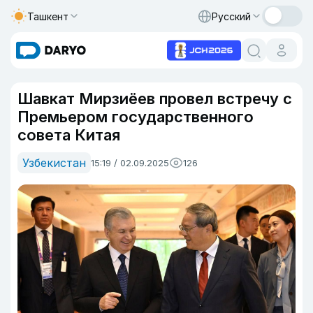
Ташкент
Русский
Шавкат Мирзиёев провел встречу с
Премьером государственного
совета Китая
Узбекистан
15:19 / 02.09.2025
126