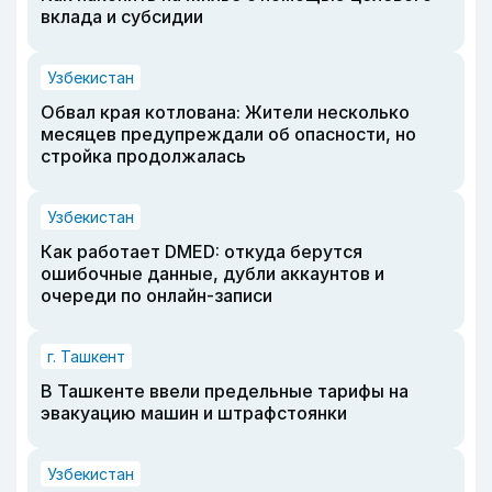
вклада и субсидии
Узбекистан
Обвал края котлована: Жители несколько
месяцев предупреждали об опасности, но
стройка продолжалась
Узбекистан
Как работает DMED: откуда берутся
ошибочные данные, дубли аккаунтов и
очереди по онлайн-записи
г. Ташкент
В Ташкенте ввели предельные тарифы на
эвакуацию машин и штрафстоянки
Узбекистан