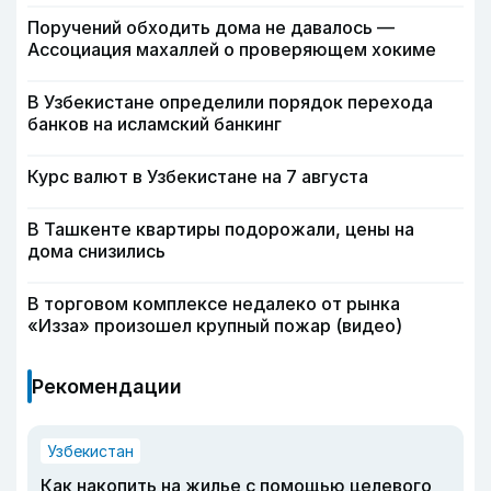
Поручений обходить дома не давалось —
Ассоциация махаллей о проверяющем хокиме
В Узбекистане определили порядок перехода
банков на исламский банкинг
Курс валют в Узбекистане на 7 августа
В Ташкенте квартиры подорожали, цены на
дома снизились
В торговом комплексе недалеко от рынка
«Изза» произошел крупный пожар (видео)
Рекомендации
Узбекистан
Как накопить на жилье с помощью целевого