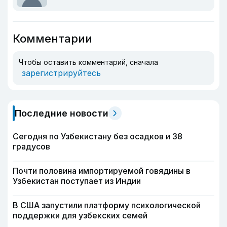
Комментарии
Чтобы оставить комментарий, сначала
зарегистрируйтесь
Последние новости
Сегодня по Узбекистану без осадков и 38
градусов
Почти половина импортируемой говядины в
Узбекистан поступает из Индии
В США запустили платформу психологической
поддержки для узбекских семей