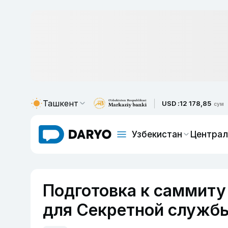
Ташкент
USD :
12 178,85
сум
Узбекистан
Централ
Подготовка к саммиту
для Секретной службы