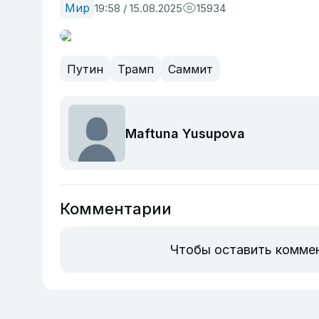
Мир
19:58 / 15.08.2025
15934
Путин
Трамп
Саммит
Maftuna Yusupova
Комментарии
Чтобы оставить комме