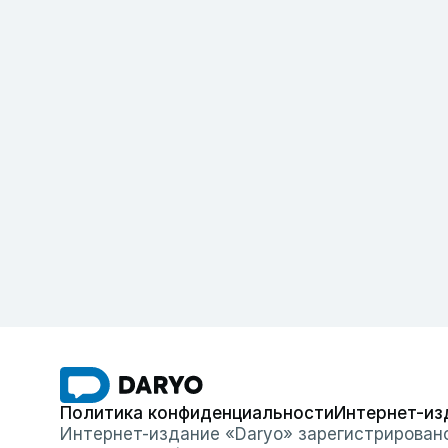
Политика конфиденциальности
Интернет-из
Интернет-издание «Daryo» зарегистрирован