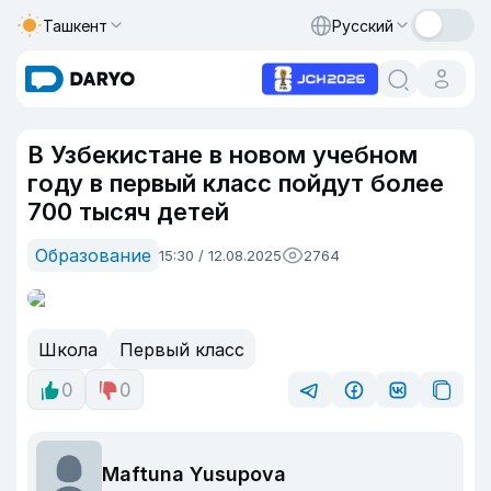
Ташкент
Русский
В Узбекистане в новом учебном
году в первый класс пойдут более
700 тысяч детей
Образование
15:30 / 12.08.2025
2764
Школа
Первый класс
0
0
Maftuna Yusupova