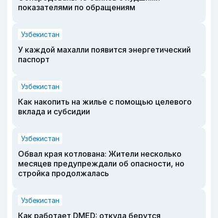
показателями по обращениям
Узбекистан
У каждой махалли появится энергетический
паспорт
Узбекистан
Как накопить на жилье с помощью целевого
вклада и субсидии
Узбекистан
Обвал края котлована: Жители несколько
месяцев предупреждали об опасности, но
стройка продолжалась
Узбекистан
Как работает DMED: откуда берутся