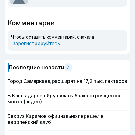
Комментарии
Чтобы оставить комментарий, сначала
зарегистрируйтесь
Последние новости
Город Самарканд расширят на 17,2 тыс. гектаров
В Кашкадарье обрушилась балка строящегося
моста (видео)
Бехруз Каримов официально перешел в
европейский клуб