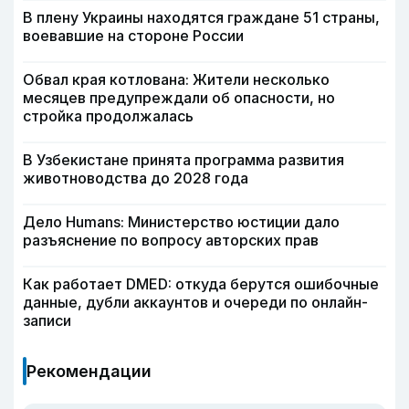
В плену Украины находятся граждане 51 страны,
воевавшие на стороне России
Обвал края котлована: Жители несколько
месяцев предупреждали об опасности, но
стройка продолжалась
В Узбекистане принята программа развития
животноводства до 2028 года
Дело Humans: Министерство юстиции дало
разъяснение по вопросу авторских прав
Как работает DMED: откуда берутся ошибочные
данные, дубли аккаунтов и очереди по онлайн-
записи
Рекомендации