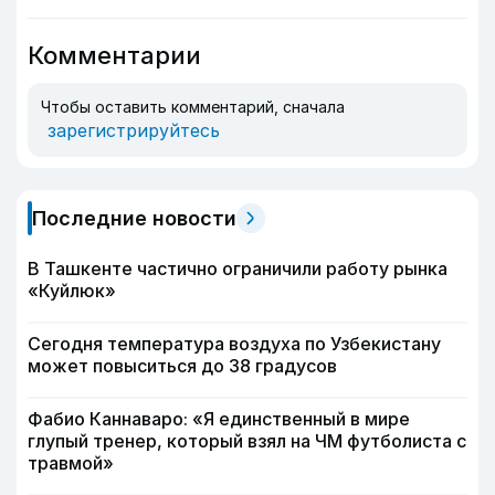
Комментарии
Чтобы оставить комментарий, сначала
зарегистрируйтесь
Последние новости
В Ташкенте частично ограничили работу рынка
«Куйлюк»
Сегодня температура воздуха по Узбекистану
может повыситься до 38 градусов
Фабио Каннаваро: «Я единственный в мире
глупый тренер, который взял на ЧМ футболиста с
травмой»