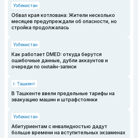
Узбекистан
Обвал края котлована: Жители несколько
месяцев предупреждали об опасности, но
стройка продолжалась
Узбекистан
Как работает DMED: откуда берутся
ошибочные данные, дубли аккаунтов и
очереди по онлайн-записи
г. Ташкент
В Ташкенте ввели предельные тарифы на
эвакуацию машин и штрафстоянки
Узбекистан
Абитуриентам с инвалидностью дадут
больше времени на вступительных экзаменах