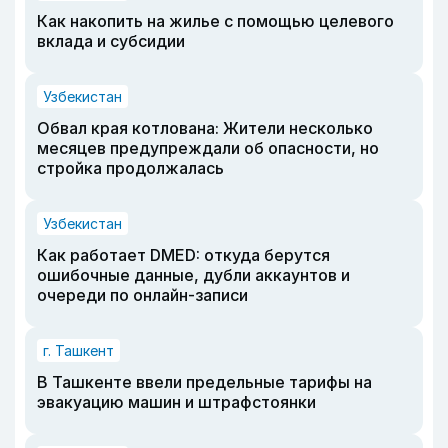
Как накопить на жилье с помощью целевого
вклада и субсидии
Узбекистан
Обвал края котлована: Жители несколько
месяцев предупреждали об опасности, но
стройка продолжалась
Узбекистан
Как работает DMED: откуда берутся
ошибочные данные, дубли аккаунтов и
очереди по онлайн-записи
г. Ташкент
В Ташкенте ввели предельные тарифы на
эвакуацию машин и штрафстоянки