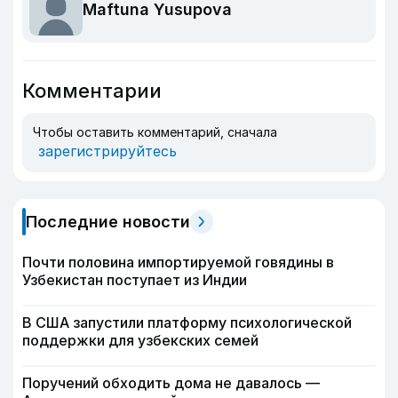
Maftuna Yusupova
Комментарии
Чтобы оставить комментарий, сначала
зарегистрируйтесь
Последние новости
Почти половина импортируемой говядины в
Узбекистан поступает из Индии
В США запустили платформу психологической
поддержки для узбекских семей
Поручений обходить дома не давалось —