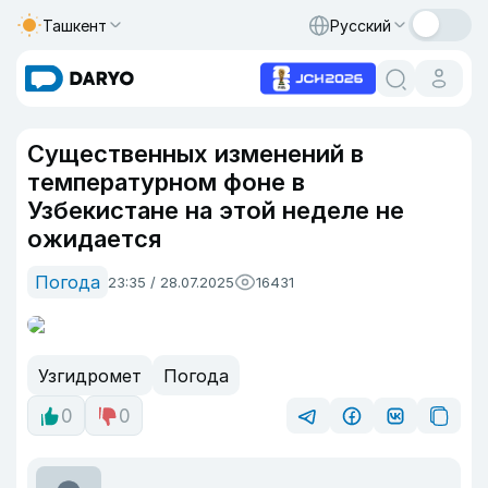
Ташкент
Русский
Существенных изменений в
температурном фоне в
Узбекистане на этой неделе не
ожидается
Погода
23:35 / 28.07.2025
16431
Узгидромет
Погода
0
0