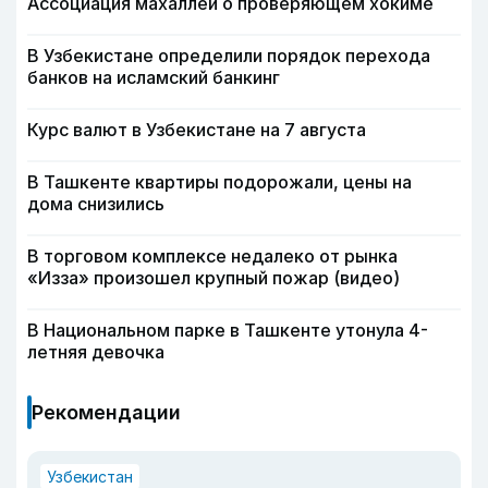
Ассоциация махаллей о проверяющем хокиме
В Узбекистане определили порядок перехода
банков на исламский банкинг
Курс валют в Узбекистане на 7 августа
В Ташкенте квартиры подорожали, цены на
дома снизились
В торговом комплексе недалеко от рынка
«Изза» произошел крупный пожар (видео)
В Национальном парке в Ташкенте утонула 4-
летняя девочка
Рекомендации
Узбекистан