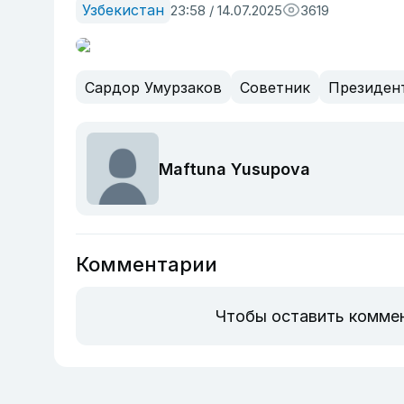
Узбекистан
23:58 / 14.07.2025
3619
Сардор Умурзаков
Советник
Президен
Maftuna Yusupova
Комментарии
Чтобы оставить комме