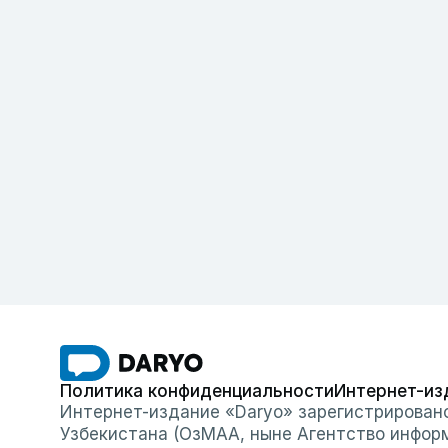
Политика конфиденциальности
Интернет-из
Интернет-издание «Daryo» зарегистрирован
Узбекистана (ОзМАА, ныне Агентство инфор