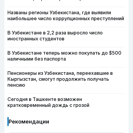
Названы регионы Узбекистана, где выявили
наибольшее число коррупционных преступлений
В Узбекистане в 2,2 раза выросло число
иностранных студентов
В Узбекистане теперь можно покупать до $500
наличными без паспорта
Пенсионеры из Узбекистана, переехавшие в
Кыргызстан, смогут продолжить получать
пенсию
Сегодня в Ташкенте возможен
кратковременный дождь с грозой
Рекомендации