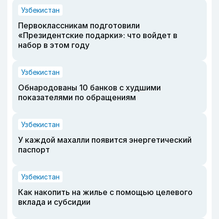
Узбекистан
Первоклассникам подготовили
«Президентские подарки»: что войдет в
набор в этом году
Узбекистан
Обнародованы 10 банков с худшими
показателями по обращениям
Узбекистан
У каждой махалли появится энергетический
паспорт
Узбекистан
Как накопить на жилье с помощью целевого
вклада и субсидии