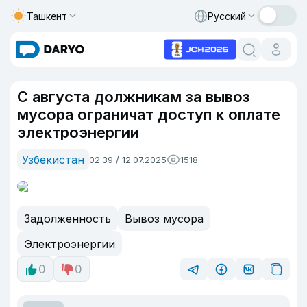
Ташкент
Русский
С августа должникам за вывоз
мусора ограничат доступ к оплате
электроэнергии
Узбекистан
02:39 / 12.07.2025
1518
Задолженность
Вывоз мусора
Электроэнергии
0
0