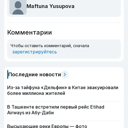
Maftuna Yusupova
Комментарии
Чтобы оставить комментарий, сначала
зарегистрируйтесь
Последние новости
Из-за тайфуна «Дельфин» в Китае эвакуировали
более миллиона жителей
В Ташкенте встретили первый рейс Etihad
Airways из Абу-Даби
Высыхающие реки Европы — фото