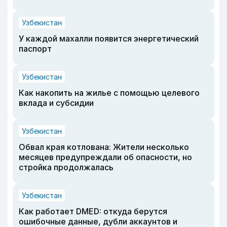
Узбекистан
У каждой махалли появится энергетический
паспорт
Узбекистан
Как накопить на жилье с помощью целевого
вклада и субсидии
Узбекистан
Обвал края котлована: Жители несколько
месяцев предупреждали об опасности, но
стройка продолжалась
Узбекистан
Как работает DMED: откуда берутся
ошибочные данные, дубли аккаунтов и