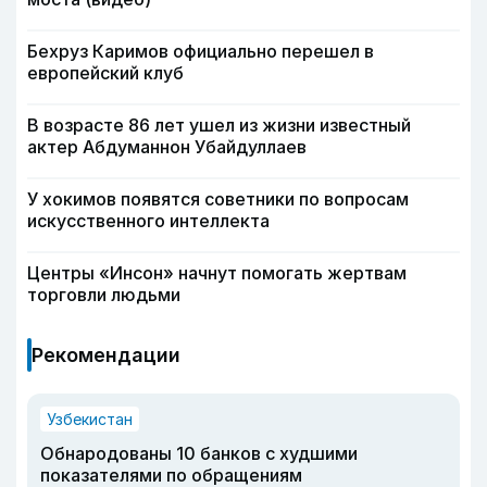
Бехруз Каримов официально перешел в
европейский клуб
В возрасте 86 лет ушел из жизни известный
актер Абдуманнон Убайдуллаев
У хокимов появятся советники по вопросам
искусственного интеллекта
Центры «Инсон» начнут помогать жертвам
торговли людьми
Рекомендации
Узбекистан
Обнародованы 10 банков с худшими
показателями по обращениям