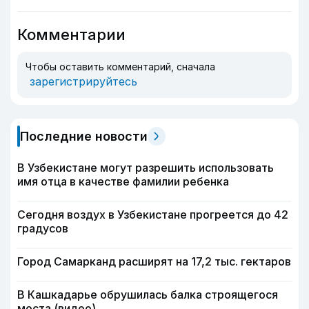
Комментарии
Чтобы оставить комментарий, сначала
зарегистрируйтесь
Последние новости
В Узбекистане могут разрешить использовать
имя отца в качестве фамилии ребенка
Сегодня воздух в Узбекистане прогреется до 42
градусов
Город Самарканд расширят на 17,2 тыс. гектаров
В Кашкадарье обрушилась балка строящегося
моста (видео)