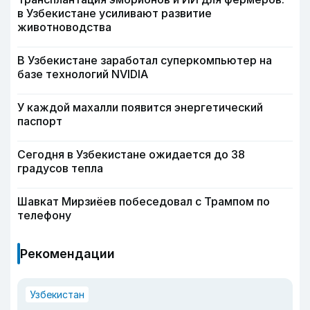
в Узбекистане усиливают развитие
животноводства
В Узбекистане заработал суперкомпьютер на
базе технологий NVIDIA
У каждой махалли появится энергетический
паспорт
Сегодня в Узбекистане ожидается до 38
градусов тепла
Шавкат Мирзиёев побеседовал с Трампом по
телефону
Рекомендации
Узбекистан