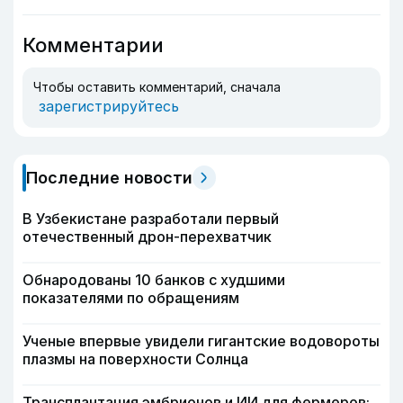
Комментарии
Чтобы оставить комментарий, сначала
зарегистрируйтесь
Последние новости
В Узбекистане разработали первый
отечественный дрон-перехватчик
Обнародованы 10 банков с худшими
показателями по обращениям
Ученые впервые увидели гигантские водовороты
плазмы на поверхности Солнца
Трансплантация эмбрионов и ИИ для фермеров: