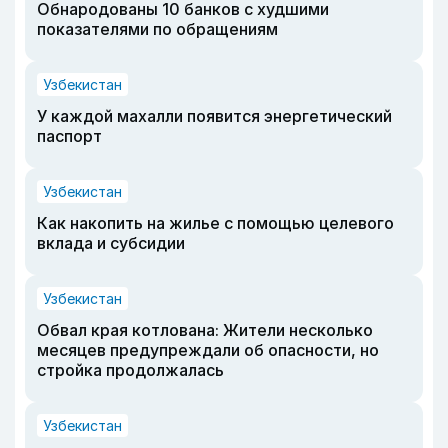
Обнародованы 10 банков с худшими
показателями по обращениям
Узбекистан
У каждой махалли появится энергетический
паспорт
Узбекистан
Как накопить на жилье с помощью целевого
вклада и субсидии
Узбекистан
Обвал края котлована: Жители несколько
месяцев предупреждали об опасности, но
стройка продолжалась
Узбекистан