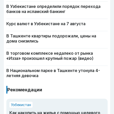
В Узбекистане определили порядок перехода
банков на исламский банкинг
Курс валют в Узбекистане на 7 августа
В Ташкенте квартиры подорожали, цены на
дома снизились
В торговом комплексе недалеко от рынка
«Изза» произошел крупный пожар (видео)
В Национальном парке в Ташкенте утонула 4-
летняя девочка
Рекомендации
Узбекистан
Как накопить на жилье с помощью целевого