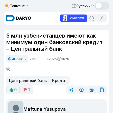
Ташкент
Русский
5 млн узбекистанцев имеют как
минимум один банковский кредит
– Центральный банк
Финансы
17:50 / 03.07.2025
1675
Центральный банк
Кредит
0
0
Maftuna Yusupova