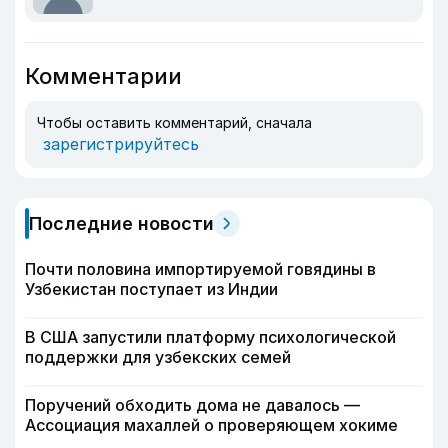
Комментарии
Чтобы оставить комментарий, сначала
зарегистрируйтесь
Последние новости
Почти половина импортируемой говядины в
Узбекистан поступает из Индии
В США запустили платформу психологической
поддержки для узбекских семей
Поручений обходить дома не давалось —
Ассоциация махаллей о проверяющем хокиме