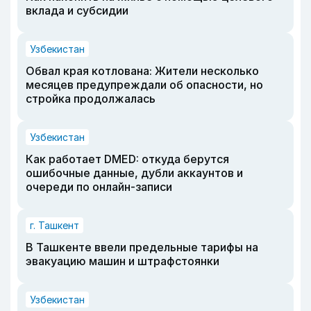
вклада и субсидии
Узбекистан
Обвал края котлована: Жители несколько
месяцев предупреждали об опасности, но
стройка продолжалась
Узбекистан
Как работает DMED: откуда берутся
ошибочные данные, дубли аккаунтов и
очереди по онлайн-записи
г. Ташкент
В Ташкенте ввели предельные тарифы на
эвакуацию машин и штрафстоянки
Узбекистан