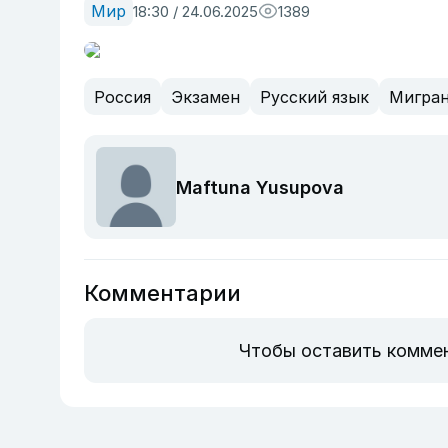
Мир
18:30 / 24.06.2025
1389
Россия
Экзамен
Русский язык
Мигра
Maftuna Yusupova
Комментарии
Чтобы оставить комме