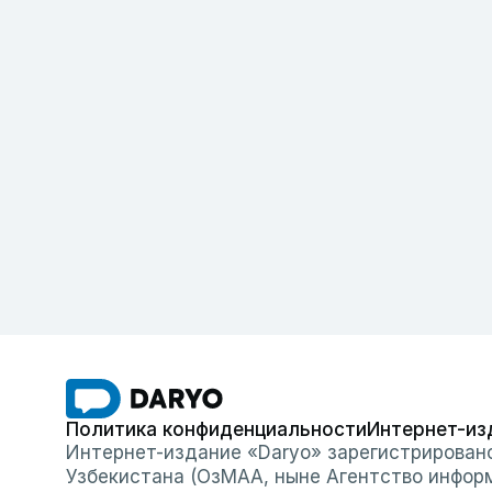
Политика конфиденциальности
Интернет-из
Интернет-издание «Daryo» зарегистрирован
Узбекистана (ОзМАА, ныне Агентство инфор