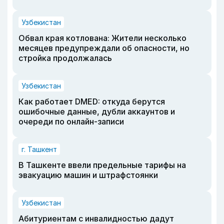
Узбекистан
Обвал края котлована: Жители несколько
месяцев предупреждали об опасности, но
стройка продолжалась
Узбекистан
Как работает DMED: откуда берутся
ошибочные данные, дубли аккаунтов и
очереди по онлайн-записи
г. Ташкент
В Ташкенте ввели предельные тарифы на
эвакуацию машин и штрафстоянки
Узбекистан
Абитуриентам с инвалидностью дадут