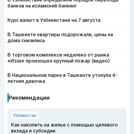
банков на исламский банкинг
Курс валют в Узбекистане на 7 августа
В Ташкенте квартиры подорожали, цены на
дома снизились
В торговом комплексе недалеко от рынка
«Изза» произошел крупный пожар (видео)
В Национальном парке в Ташкенте утонула 4-
летняя девочка
Рекомендации
Узбекистан
Как накопить на жилье с помощью целевого
вклада и субсидии