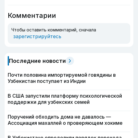
Комментарии
Чтобы оставить комментарий, сначала
зарегистрируйтесь
Последние новости
Почти половина импортируемой говядины в
Узбекистан поступает из Индии
В США запустили платформу психологической
поддержки для узбекских семей
Поручений обходить дома не давалось —
Ассоциация махаллей о проверяющем хокиме
В Узбекистане определили порядок перехода