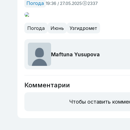
Погода
19:36 / 27.05.2025
2337
Погода
Июнь
Узгидромет
Maftuna Yusupova
Комментарии
Чтобы оставить комме