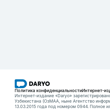
Политика конфиденциальности
Интернет-из
Интернет-издание «Daryo» зарегистрирован
Узбекистана (ОзМАА, ныне Агентство инфор
13.03.2015 года под номером 0944. Полное 