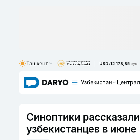
Ташкент
USD :
12 178,85
сум
Узбекистан
Централ
Синоптики рассказали
узбекистанцев в июне