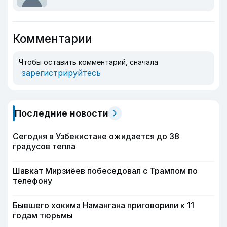
Комментарии
Чтобы оставить комментарий, сначала
зарегистрируйтесь
Последние новости
Сегодня в Узбекистане ожидается до 38
градусов тепла
Шавкат Мирзиёев побеседовал с Трампом по
телефону
Бывшего хокима Намангана приговорили к 11
годам тюрьмы