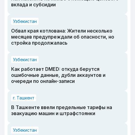
вклада и субсидии
Узбекистан
Обвал края котлована: Жители несколько
месяцев предупреждали об опасности, но
стройка продолжалась
Узбекистан
Как работает DMED: откуда берутся
ошибочные данные, дубли аккаунтов и
очереди по онлайн-записи
г. Ташкент
В Ташкенте ввели предельные тарифы на
эвакуацию машин и штрафстоянки
Узбекистан