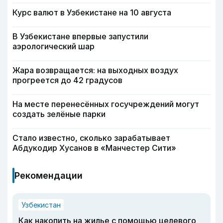
Курс валют в Узбекистане на 10 августа
В Узбекистане впервые запустили
аэрологический шар
Жара возвращается: на выходных воздух
прогреется до 42 градусов
На месте перенесённых госучреждений могут
создать зелёные парки
Стало известно, сколько зарабатывает
Абдукодир Хусанов в «Манчестер Сити»
Рекомендации
Узбекистан
Как накопить на жилье с помощью целевого