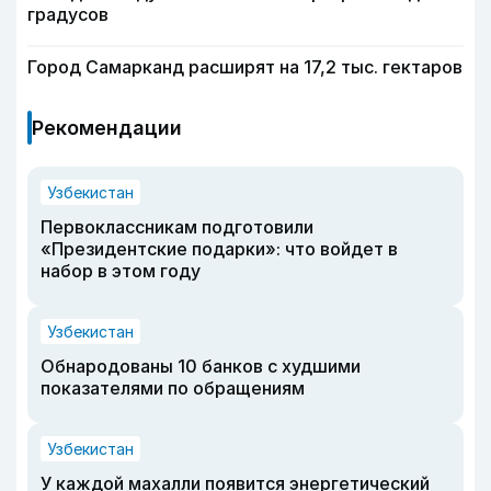
градусов
Город Самарканд расширят на 17,2 тыс. гектаров
Рекомендации
Узбекистан
Первоклассникам подготовили
«Президентские подарки»: что войдет в
набор в этом году
Узбекистан
Обнародованы 10 банков с худшими
показателями по обращениям
Узбекистан
У каждой махалли появится энергетический