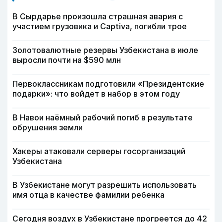
В Сырдарье произошла страшная авария с
участием грузовика и Captiva, погибли трое
Золотовалютные резервы Узбекистана в июле
выросли почти на $590 млн
Первоклассникам подготовили «Президентские
подарки»: что войдет в набор в этом году
В Навои наёмный рабочий погиб в результате
обрушения земли
Хакеры атаковали серверы госорганизаций
Узбекистана
В Узбекистане могут разрешить использовать
имя отца в качестве фамилии ребенка
Сегодня воздух в Узбекистане прогреется до 42