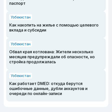
паспорт
Узбекистан
Как накопить на жилье с помощью целевого
вклада и субсидии
Узбекистан
Обвал края котлована: Жители несколько
месяцев предупреждали об опасности, но
стройка продолжалась
Узбекистан
Как работает DMED: откуда берутся
ошибочные данные, дубли аккаунтов и
очереди по онлайн-записи