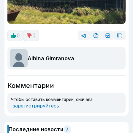
0
0
Albina Gimranova
Комментарии
Чтобы оставить комментарий, сначала
зарегистрируйтесь
Последние новости