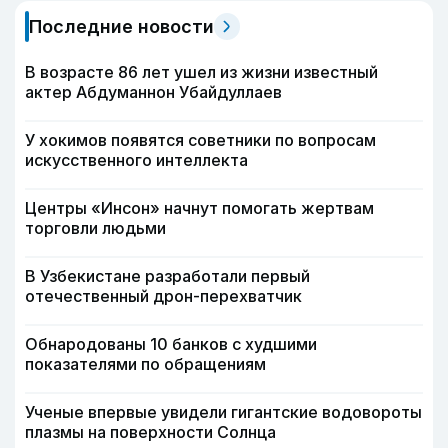
Последние новости
В возрасте 86 лет ушел из жизни известный
актер Абдуманнон Убайдуллаев
У хокимов появятся советники по вопросам
искусственного интеллекта
Центры «Инсон» начнут помогать жертвам
торговли людьми
В Узбекистане разработали первый
отечественный дрон-перехватчик
Обнародованы 10 банков с худшими
показателями по обращениям
Ученые впервые увидели гигантские водовороты
плазмы на поверхности Солнца