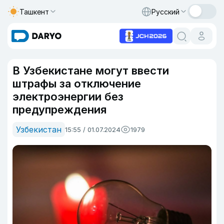
Ташкент
Русский
В Узбекистане могут ввести
штрафы за отключение
электроэнергии без
предупреждения
Узбекистан
15:55 / 01.07.2024
1979