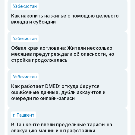
Узбекистан
Как накопить на жилье с помощью целевого
вклада и субсидии
Узбекистан
Обвал края котлована: Жители несколько
месяцев предупреждали об опасности, но
стройка продолжалась
Узбекистан
Как работает DMED: откуда берутся
ошибочные данные, дубли аккаунтов и
очереди по онлайн-записи
г. Ташкент
В Ташкенте ввели предельные тарифы на
эвакуацию машин и штрафстоянки