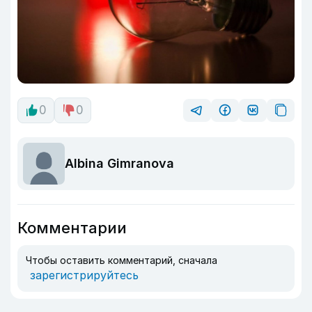
0
0
Albina Gimranova
Комментарии
Чтобы оставить комментарий, сначала
зарегистрируйтесь