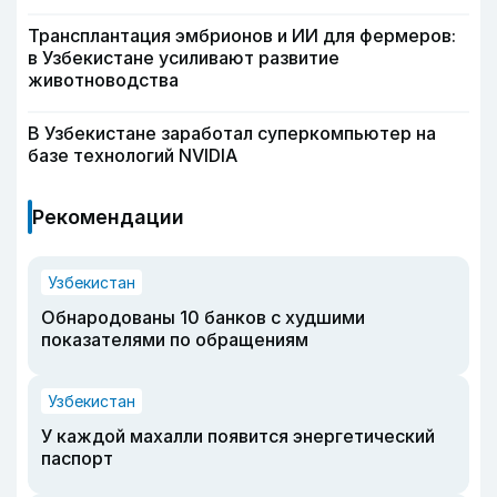
Трансплантация эмбрионов и ИИ для фермеров:
в Узбекистане усиливают развитие
животноводства
В Узбекистане заработал суперкомпьютер на
базе технологий NVIDIA
Рекомендации
Узбекистан
Обнародованы 10 банков с худшими
показателями по обращениям
Узбекистан
У каждой махалли появится энергетический
паспорт