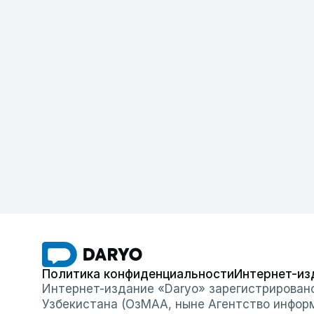
Политика конфиденциальности
Интернет-из
Интернет-издание «Daryo» зарегистрирован
Узбекистана (ОзМАА, ныне Агентство инфор