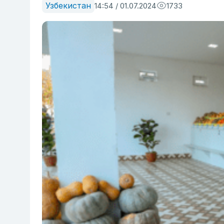
Узбекистан
14:54 / 01.07.2024
1733