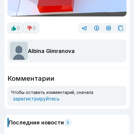
0
0
Albina Gimranova
Комментарии
Чтобы оставить комментарий, сначала
зарегистрируйтесь
Последние новости