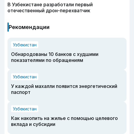
В Узбекистане разработали первый
отечественный дрон-перехватчик
Рекомендации
Узбекистан
Обнародованы 10 банков с худшими
показателями по обращениям
Узбекистан
У каждой махалли появится энергетический
паспорт
Узбекистан
Как накопить на жилье с помощью целевого
вклада и субсидии