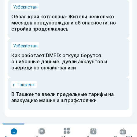
Узбекистан
Обвал края котлована: Жители несколько
месяцев предупреждали об опасности, но
стройка продолжалась
Узбекистан
Как работает DMED: откуда берутся
ошибочные данные, дубли аккаунтов и
очереди по онлайн-записи
г. Ташкент
В Ташкенте ввели предельные тарифы на
эвакуацию машин и штрафстоянки