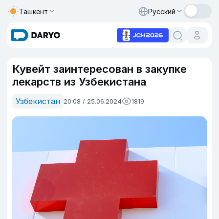
Ташкент
Русский
Кувейт заинтересован в закупке
лекарств из Узбекистана
Узбекистан
20:08 / 25.06.2024
1819