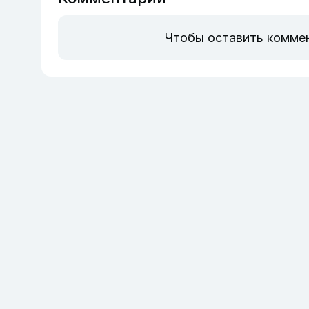
Чтобы оставить комме