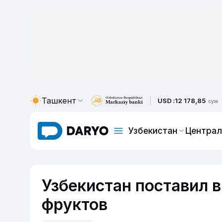
Ташкент
USD :
12 178,85
сум
Узбекистан
Централ
Узбекистан поставил в
фруктов