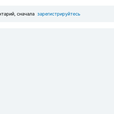
нтарий, сначала
зарегистрируйтесь