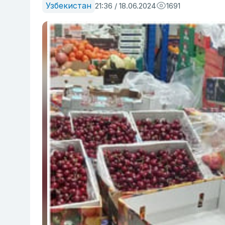
Узбекистан
21:36 / 18.06.2024
1691