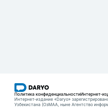
Политика конфиденциальности
Интернет-из
Интернет-издание «Daryo» зарегистрирован
Узбекистана (ОзМАА, ныне Агентство инфор