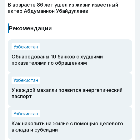
В возрасте 86 лет ушел из жизни известный
актер Абдуманнон Убайдуллаев
Рекомендации
Узбекистан
Обнародованы 10 банков с худшими
показателями по обращениям
Узбекистан
У каждой махалли появится энергетический
паспорт
Узбекистан
Как накопить на жилье с помощью целевого
вклада и субсидии