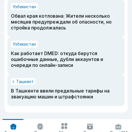
Узбекистан
Обвал края котлована: Жители несколько
месяцев предупреждали об опасности, но
стройка продолжалась
Узбекистан
Как работает DMED: откуда берутся
ошибочные данные, дубли аккаунтов и
очереди по онлайн-записи
г. Ташкент
В Ташкенте ввели предельные тарифы на
эвакуацию машин и штрафстоянки