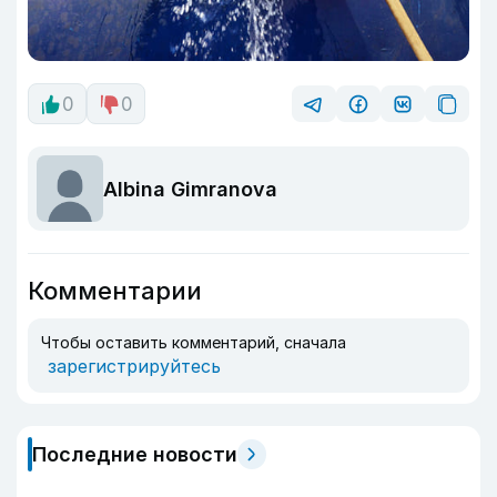
0
0
Albina Gimranova
Комментарии
Чтобы оставить комментарий, сначала
зарегистрируйтесь
Последние новости