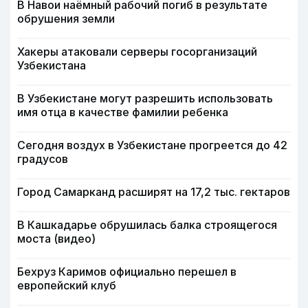
В Навои наёмный рабочий погиб в результате
обрушения земли
Хакеры атаковали серверы госорганизаций
Узбекистана
В Узбекистане могут разрешить использовать
имя отца в качестве фамилии ребенка
Сегодня воздух в Узбекистане прогреется до 42
градусов
Город Самарканд расширят на 17,2 тыс. гектаров
В Кашкадарье обрушилась балка строящегося
моста (видео)
Бехруз Каримов официально перешел в
европейский клуб