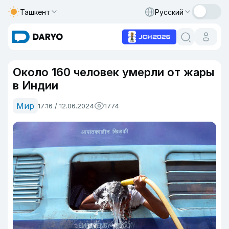
Ташкент
Русский
Около 160 человек умерли от жары
в Индии
Мир
17:16 / 12.06.2024
1774